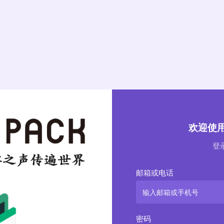
欢迎使用 
登录
邮箱或电话
密码