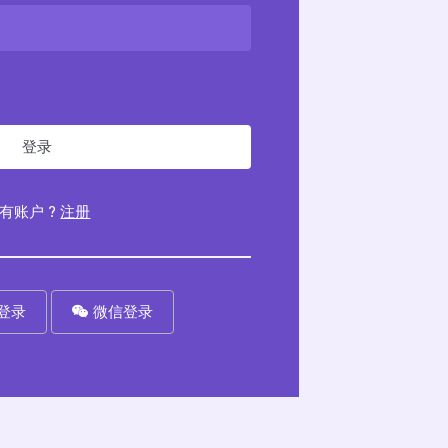
登录
有账户 ?
注册
登录
微信登录