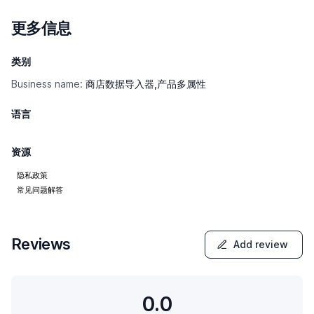
更多信息
类别
Business name:
商店数据导入器,产品多属性
语言
资源
隐私政策
常见问题解答
Reviews
Add review
0.0