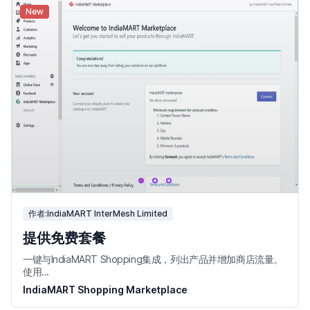
New
作者:IndiaMART InterMesh Limited
提供免费套餐
一键与IndiaMART Shopping集成，列出产品并增加商店流量。
使用...
IndiaMART Shopping Marketplace