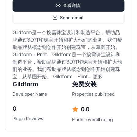
查看详情
Send email
Gildform是一个按需珠宝设计和制造平台，帮助品
牌通过3D打印珠宝开始和扩大他们的业务。我们帮
助品牌从概念到创作开始创建珠宝，从草图开始。
Gildform：Print... Gildform是一个按需珠宝设计和
制造平台，帮助品牌通过3D打印珠宝开始和扩大他
们的业务。我们帮助品牌从概念到创作开始创建珠
宝，从草图开始。 Gildform：Print... 更多
Gildform
免费安装
Developer Name
Properties published
0
0.0
Plugin Reviews
Finder overall rating