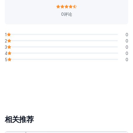
0评论
1
0
2
0
3
0
4
0
5
0
相关推荐