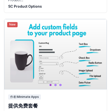
SC Product Options
New
作者:Minimate Apps
提供免费套餐