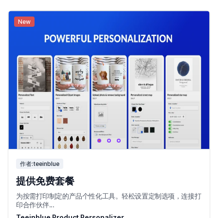
New
作者:teeinblue
提供免费套餐
为按需打印制定的产品个性化工具。轻松设置定制选项，连接打
印合作伙伴...
Teeinblue Product Personalizer