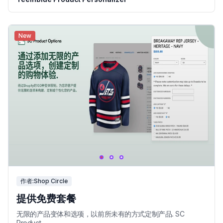
New
作者:Shop Circle
提供免费套餐
无限的产品变体和选项，以前所未有的方式定制产品. SC
Product...