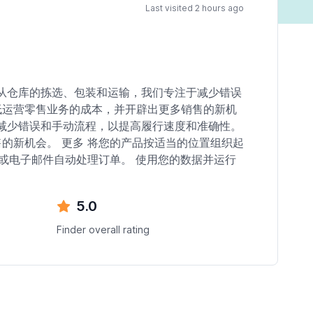
Last visited 2 hours ago
。从仓库的拣选、包装和运输，我们专注于减少错误
低运营零售业务的成本，并开辟出更多销售的新机
于减少错误和手动流程，以提高履行速度和准确性。
的新机会。 更多 将您的产品按适当的位置组织起
p或电子邮件自动处理订单。 使用您的数据并运行
5.0
Finder overall rating