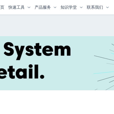
首页
快速工具
产品服务
知识学堂
联系我们