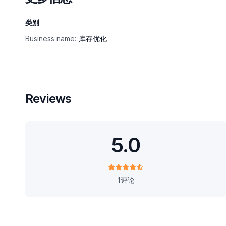
类别
Business name:
库存优化
Reviews
5.0
1评论