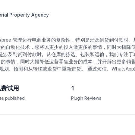
rial Property Agency
sbree 管理运行电商业务的复杂性，特别是涉及到货到付款时
置的自动化技术，您将以更少的投入做更多的事情，同时大幅降
，特别是涉及到货到付款时。从仓库的拣选、包装和运输，我们专注
的事情，同时大幅降低运营零售业务的成本，并开辟出更多销售
规划、预测和从转移或退货中重新进货。 通过短信、WhatsAp
免费试用
1
es published
Plugin Reviews