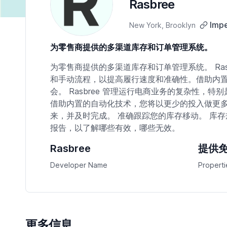
Rasbree
Impe
New York, Brooklyn
为零售商提供的多渠道库存和订单管理系统。
为零售商提供的多渠道库存和订单管理系统。 Ra
和手动流程，以提高履行速度和准确性。借助内
会。 Rasbree 管理运行电商业务的复杂性
借助内置的自动化技术，您将以更少的投入做更多
来，并及时完成。 准确跟踪您的库存移动。 库存
报告，以了解哪些有效，哪些无效。
Rasbree
提供
Developer Name
Properti
更多信息