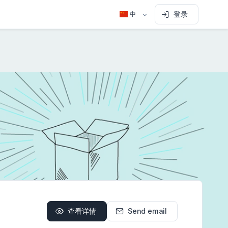
登录
中
查看详情
Send email