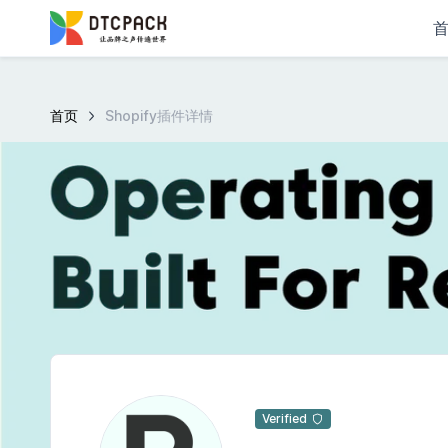
首页
Shopify插件详情
Verified