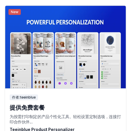
New
作者:teeinblue
提供免费套餐
为按需打印制定的产品个性化工具。轻松设置定制选项，连接打
印合作伙伴...
Teeinblue Product Personalizer