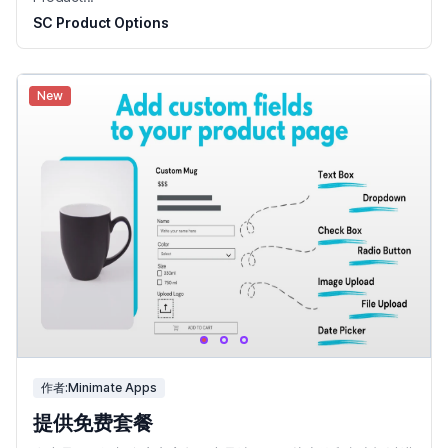
SC Product Options
New
作者:Minimate Apps
提供免费套餐