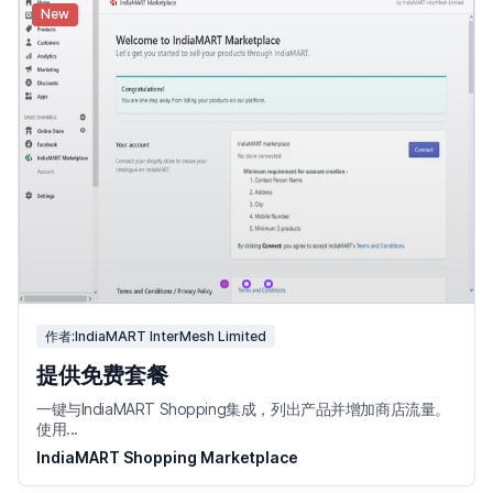
New
作者:IndiaMART InterMesh Limited
提供免费套餐
一键与IndiaMART Shopping集成，列出产品并增加商店流量。
使用...
IndiaMART Shopping Marketplace