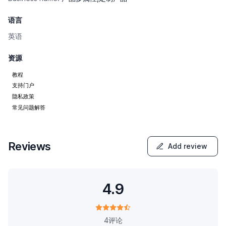
语言
英语
资源
教程
支持门户
隐私政策
常见问题解答
Reviews
Add review
4.9
4评论