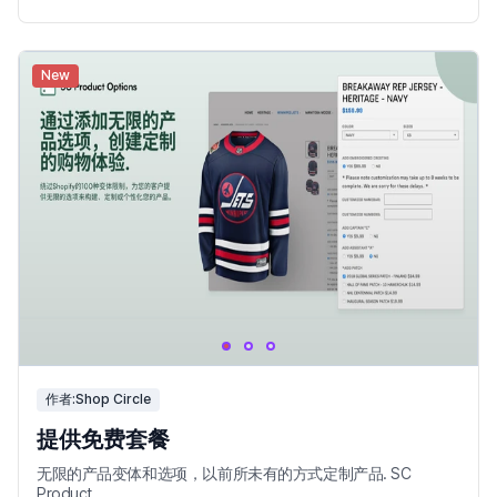
New
作者:Shop Circle
提供免费套餐
无限的产品变体和选项，以前所未有的方式定制产品. SC
Product...