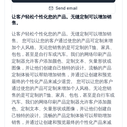
Send email
让客户轻松个性化您的产品。无缝定制可以增加销
售。
让客户轻松个性化您的产品。无缝定制可以增加销
售。 您可以让您的客户通过使您的产品可定制来增
加个人风格。无论您销售的是可定制的T恤、家具、
包包，甚至是自行车或汽车。我们的网络印刷产品
定制器允许客户添加颜色、定制文本、矢量形状或
图像，并让他们创建自己独特的设计。流畅的产品
定制体验可以帮助增加销售，并通过让创建和预览
最终的个性化产品来减少退货。 您可以让您的客户
通过使您的产品可定制来增加个人风格。无论您销
售的是可定制的T恤、家具、包包，甚至是自行车或
汽车。我们的网络印刷产品定制器允许客户添加颜
色、定制文本、矢量形状或图像，并让他们创建自
己独特的设计。流畅的产品定制体验可以帮助增加
销售，并通过让创建和预览最终的个性化产品来减