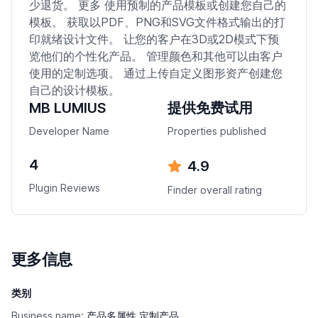
少退货。 更多 使用预制的产品模板或创建您自己的
模板。 获取以PDF、PNG和SVG文件格式输出的打
印就绪设计文件。 让您的客户在3D或2D模式下预
览他们的个性化产品。 管理颜色和其他可以由客户
使用的定制选项。 通过上传自定义图形资产创建您
自己的设计模板。
MB LUMIUS
提供免费试用
Developer Name
Properties published
4
4.9
Plugin Reviews
Finder overall rating
更多信息
类别
Business name:
产品多属性,定制产品