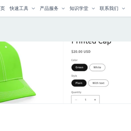
首页
快速工具
产品服务
知识学堂
联系我们