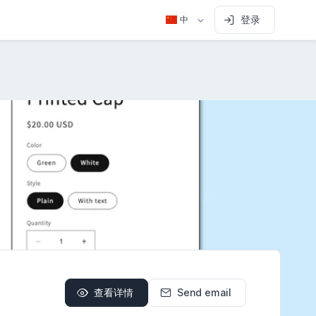
登录
中
查看详情
Send email