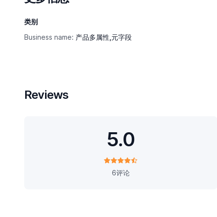
类别
Business name:
产品多属性,元字段
Reviews
5.0
6评论