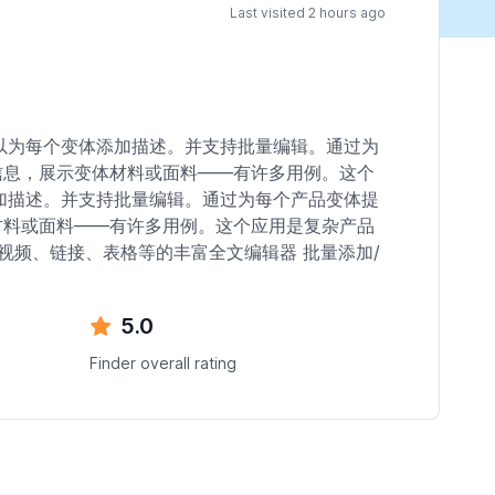
Last visited 2 hours ago
您现在可以为每个变体添加描述。并支持批量编辑。通过为
信息，展示变体材料或面料——有许多用例。这个
个变体添加描述。并支持批量编辑。通过为每个产品变体提
材料或面料——有许多用例。这个应用是复杂产品
视频、链接、表格等的丰富全文编辑器 批量添加/
5.0
Finder overall rating