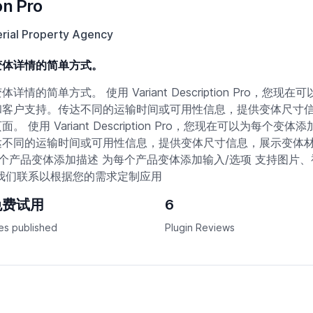
on Pro
rial Property Agency
变体详情的简单方式。
简单方式。 使用 Variant Description Pro，
和客户支持。传达不同的运输时间或可用性信息，提供变体尺寸
用 Variant Description Pro，您现在可以为每
达不同的运输时间或可用性信息，提供变体尺寸信息，展示变体
个产品变体添加描述 为每个产品变体添加输入/选项 支持图片、
我们联系以根据您的需求定制应用
免费试用
6
es published
Plugin Reviews