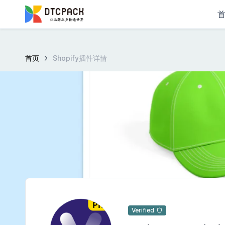
首页
Shopify插件详情
Verified