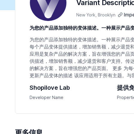
Variant Descripti
Impe
New York, Brooklyn
为您的产品添加独特的变体描述。一种展示产品
为您的产品添加独特的变体描述。一种展示产品变体详情的
每个产品变体提供描述，增加销售额，减少退货
应用是复杂产品的解决方案，旨在增强您的产品页面。 使
供描述，增加销售额，减少退货和客户支持。传
的解决方案，旨在增强您的产品页面。 更多 为每
更新产品变体的描述 该应用适用于所有主题。与
Shopilove Lab
提供
Developer Name
Properti
更多信息