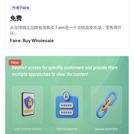
作者:Faire
免费
从全球独立品牌批发购买 Faire是一个在线批发市场，零售商可
以...
Faire: Buy Wholesale
New