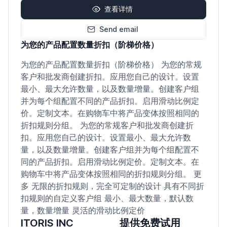
查看详情
Send email
为您的产品配置数量折扣（阶梯价格）
为您的产品配置数量折扣（阶梯价格） 为您的常规
客户和批发商创建折扣。应用您自己的设计。设置
最小、最大允许数量，以及数量增量。创建客户组
并为每个组配置不同的产品折扣。启用滑动比例定
价。定制文本。在购物车中将产品变体按照相同的
折扣规则分组。 为您的常规客户和批发商创建折
扣。应用您自己的设计。设置最小、最大允许数
量，以及数量增量。创建客户组并为每个组配置不
同的产品折扣。启用滑动比例定价。定制文本。在
购物车中将产品变体按照相同的折扣规则分组。 更
多 无限的折扣规则，完全可定制的设计 具有不同折
扣规则的自定义客户组 最小、最大数量，默认数
量，数量增量 灵活的滑动比例定价
ITORIS INC
提供免费试用