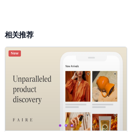
相关推荐
New