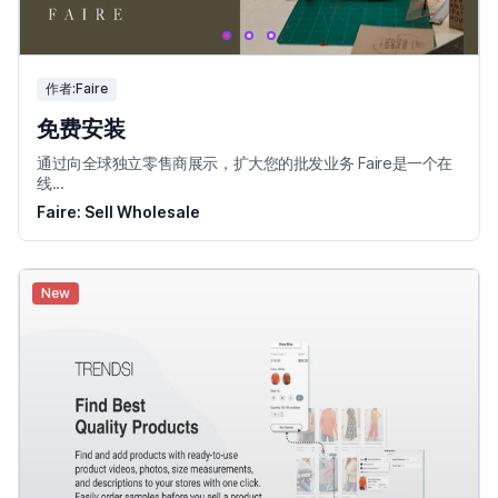
作者:Faire
免费安装
通过向全球独立零售商展示，扩大您的批发业务 Faire是一个在
线...
Faire: Sell Wholesale
New