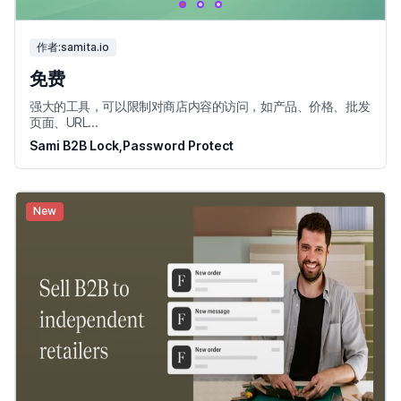
作者:samita.io
免费
强大的工具，可以限制对商店内容的访问，如产品、价格、批发
页面、URL...
Sami B2B Lock,Password Protect
New