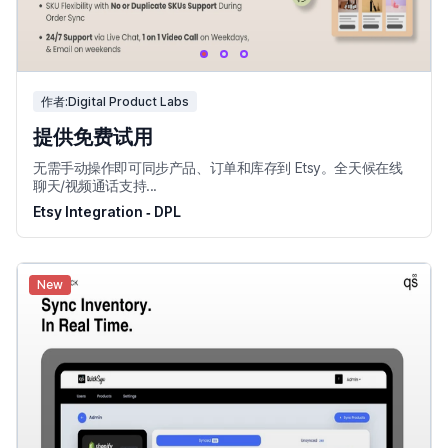
作者:Digital Product Labs
提供免费试用
无需手动操作即可同步产品、订单和库存到 Etsy。全天候在线
聊天/视频通话支持...
Etsy Integration ‑ DPL
New