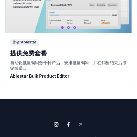
作者:Ablestar
提供免费套餐
自动化批量编辑数千种产品，安排批量编辑，并在销售结束后撤
销编辑...
Ablestar Bulk Product Editor