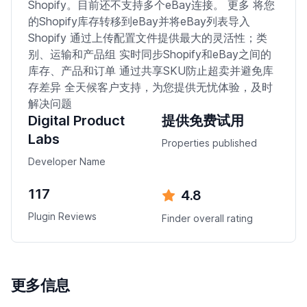
Shopify。目前还不支持多个eBay连接。 更多 将您
的Shopify库存转移到eBay并将eBay列表导入
Shopify 通过上传配置文件提供最大的灵活性；类
别、运输和产品组 实时同步Shopify和eBay之间的
库存、产品和订单 通过共享SKU防止超卖并避免库
存差异 全天候客户支持，为您提供无忧体验，及时
解决问题
Digital Product
提供免费试用
Labs
Properties published
Developer Name
117
4.8
Plugin Reviews
Finder overall rating
更多信息