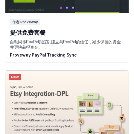
作者:Proveway
提供免费套餐
自动同步PayPal跟踪以建立与PayPal的信任，减少保留的资金
并更快获得资金。...
Proveway PayPal Tracking Sync
New