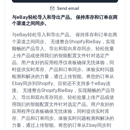
Send email
与eBay轻松导入和导出产品。 保持库存和订单在两
个渠道之间同步。
与eBay轻松导入和导出产品。 保持库存和订单在两
个渠道之间同步。 无缝整合Shopify和eBay，实现
顺畅的产品导入、导出和双向库存同步。轻松批量
上传产品或使用我们的智能配置文件针对选定产
品。用户友好的应用程序仪表板确保无忧体验，同
时提供实时库存、产品和订单同步。体验实时问题
检测和解决的力量，通过上传智能。将您的订单从
Ebay同步到Shopify。目前还不支持多个eBay连
接。 无缝整合Shopify和eBay，实现顺畅的产品导
入、导出和双向库存同步。轻松批量上传产品或使
用我们的智能配置文件针对选定产品。用户友好的
应用程序仪表板确保无忧体验，同时提供实时库
存、产品和订单同步。体验实时问题检测和解决的
力量，通过上传智能。将您的订单从Ebay同步到