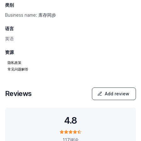
类别
Business name:
库存同步
语言
英语
资源
隐私政策
常见问题解答
Reviews
Add review
4.8
117评论