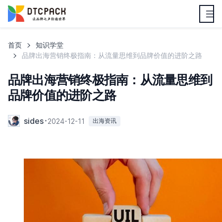
首页
知识学堂
品牌出海营销终极指南：从流量思维到品牌价值的进阶之路
品牌出海营销终极指南：从流量思维到
品牌价值的进阶之路
sides
2024-12-11
出海资讯