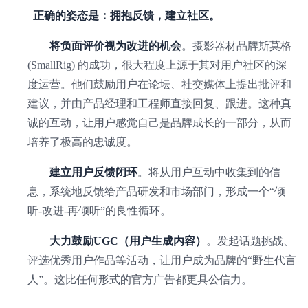
正确的姿态是：拥抱反馈，建立社区。
将负面评价视为改进的机会
。摄影器材品牌斯莫格
(SmallRig) 的成功，很大程度上源于其对用户社区的深
度运营。他们鼓励用户在论坛、社交媒体上提出批评和
建议，并由产品经理和工程师直接回复、跟进。这种真
诚的互动，让用户感觉自己是品牌成长的一部分，从而
培养了极高的忠诚度。
建立用户反馈闭环
。将从用户互动中收集到的信
息，系统地反馈给产品研发和市场部门，形成一个“倾
听-改进-再倾听”的良性循环。
大力鼓励UGC（用户生成内容）
。发起话题挑战、
评选优秀用户作品等活动，让用户成为品牌的“野生代言
人”。这比任何形式的官方广告都更具公信力。