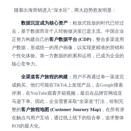
随着出海营销进入“深水区”，两大趋势愈发明显：
数据沉淀成为核心资产
：粗放式投放的时代已经过
去，基于数据而非个人经验做决策已是主流。中国企业
正努力构建自己的
客户数据平台 (CDP)
，整合多渠道用
户数据，形成统一的用户画像，以实现更精准的营销和
个性化体验。第一方数据的积累和运用，已成为企业的
核心竞争力。
全渠道客户旅程的构建
：用户不再通过单一渠道完
成购买。他们可能在TikTok上发现产品，去Google搜索
评测，在YouTube观看开箱视频，最后在品牌官网或亚
马逊下单。因此，企业需要采取“全渠道”打法，绘制完
整的
客户旅程地图 (Customer Journey Map)
，在所有潜
在触点与用户互动，通过线上线下的组合拳，追求整体
ROI的最大化。