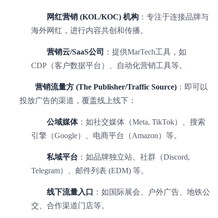
网红营销 (KOL/KOC) 机构
：专注于连接品牌与
海外网红，进行内容共创和传播。
营销云/SaaS公司
：提供MarTech工具，如
CDP（客户数据平台）、自动化营销工具等。
营销流量方 (The Publisher/Traffic Source)
：即可以
投放广告的渠道，覆盖线上线下：
公域媒体
：如社交媒体（Meta, TikTok）、搜索
引擎（Google）、电商平台（Amazon）等。
私域平台
：如品牌独立站、社群（Discord,
Telegram）、邮件列表 (EDM) 等。
线下流量入口
：如国际展会、户外广告、地铁公
交、合作渠道门店等。