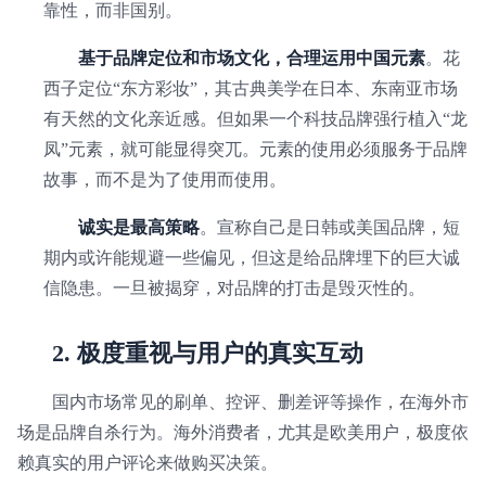
靠性，而非国别。
基于品牌定位和市场文化，合理运用中国元素
。花
西子定位“东方彩妆”，其古典美学在日本、东南亚市场
有天然的文化亲近感。但如果一个科技品牌强行植入“龙
凤”元素，就可能显得突兀。元素的使用必须服务于品牌
故事，而不是为了使用而使用。
诚实是最高策略
。宣称自己是日韩或美国品牌，短
期内或许能规避一些偏见，但这是给品牌埋下的巨大诚
信隐患。一旦被揭穿，对品牌的打击是毁灭性的。
2. 极度重视与用户的真实互动
国内市场常见的刷单、控评、删差评等操作，在海外市
场是品牌自杀行为。海外消费者，尤其是欧美用户，极度依
赖真实的用户评论来做购买决策。