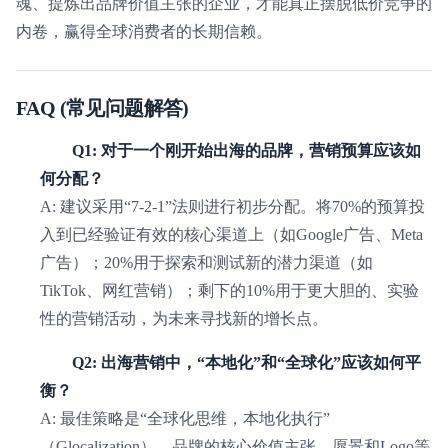
魂、提炼出品牌价值主张的企业，才能真正摆脱低价竞争的
内卷，赢得全球消费者的长期信赖。
FAQ (常见问题解答)
Q1: 对于一个刚开始出海的品牌，营销预算应该如
何分配？
A: 建议采用“7-2-1”法则进行初步分配。将70%的预算投
入到已经验证有效的核心渠道上（如Google广告、Meta
广告）；20%用于探索和测试新的潜力渠道（如
TikTok、网红营销）；剩下的10%用于更大胆的、实验
性的营销活动，为未来寻找新的增长点。
Q2: 出海营销中，“本地化”和“全球化”应该如何平
衡？
A: 最佳策略是“全球化思维，本地化执行”
（Glocalization）。品牌的核心价值主张、愿景和Logo等