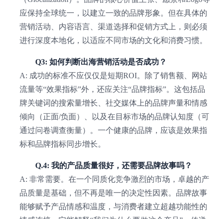
应保持全球统一，以建立一致的品牌形象。但在具体的
营销活动、内容语言、渠道选择和促销方式上，则必须
进行深度本地化，以适应不同市场的文化和消费习惯。
Q3: 如何判断出海营销活动是否成功？
A: 成功的标准不应仅仅是短期ROI。除了销售额、网站
流量等“效果指标”外，还应关注“品牌指标”。这包括品
牌关键词的搜索量增长、社交媒体上的品牌声量和情感
倾向（正面/负面）、以及在目标市场的品牌认知度（可
通过问卷调查衡量）。一个健康的品牌，应该是效果指
标和品牌指标同步增长。
Q.4: 我的产品质量很好，还需要品牌故事吗？
A: 非常需要。在一个同质化竞争激烈的市场，卓越的产
品质量是基础，但不再是唯一的决定性因素。品牌故事
能够赋予产品情感和温度，与消费者建立超越功能性的