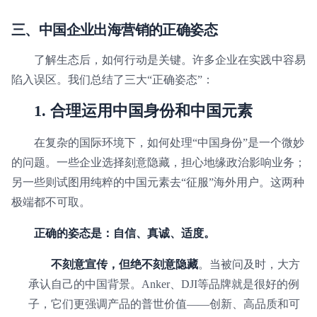
三、中国企业出海营销的正确姿态
了解生态后，如何行动是关键。许多企业在实践中容易
陷入误区。我们总结了三大“正确姿态”：
1. 合理运用中国身份和中国元素
在复杂的国际环境下，如何处理“中国身份”是一个微妙
的问题。一些企业选择刻意隐藏，担心地缘政治影响业务；
另一些则试图用纯粹的中国元素去“征服”海外用户。这两种
极端都不可取。
正确的姿态是：自信、真诚、适度。
不刻意宣传，但绝不刻意隐藏
。当被问及时，大方
承认自己的中国背景。Anker、DJI等品牌就是很好的例
子，它们更强调产品的普世价值——创新、高品质和可