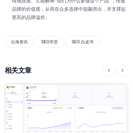
情感连接。它能解释“我们为什么要做这个产品”，传递
品牌的价值观，从而在众多选择中脱颖而出，并支撑起
更高的品牌溢价。
出海资讯
SEO学堂
SEO 白皮书
相关文章