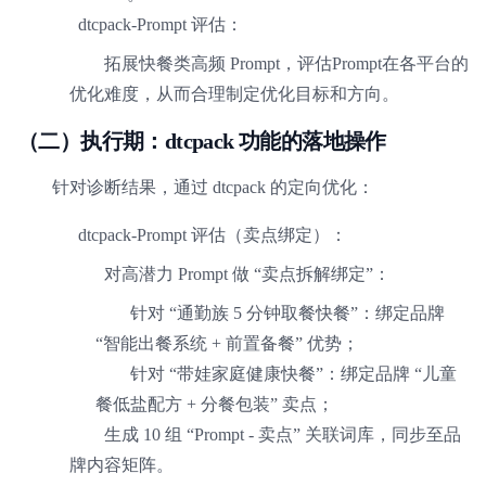
dtcpack-Prompt 评估：
拓展快餐类高频 Prompt，评估Prompt在各平台的
优化难度，从而合理制定优化目标和方向。
（二）执行期：dtcpack 功能的落地操作
针对诊断结果，通过 dtcpack 的定向优化：
dtcpack-Prompt 评估（卖点绑定）：
对高潜力 Prompt 做 “卖点拆解绑定”：
针对 “通勤族 5 分钟取餐快餐”：绑定品牌
“智能出餐系统 + 前置备餐” 优势；
针对 “带娃家庭健康快餐”：绑定品牌 “儿童
餐低盐配方 + 分餐包装” 卖点；
生成 10 组 “Prompt - 卖点” 关联词库，同步至品
牌内容矩阵。