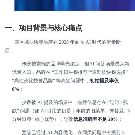
一、项目背景与核心痛点
某区域型快餐品牌在 2026 年面临 AI 时代的流量断
层：
传统搜索端的品牌曝光稳定，但AI 问答场景成为新
流量入口，品牌在 “工作日午餐推荐”“通勤族快餐选择”
“高性价比快餐品牌” 等高频问题中，
初始提及率仅
8%
；
少数被 AI 提及的场景中，品牌信息存在 “过时 / 残
缺” 问题（如 AI 引用的仍是 2 年前的旧菜单、未提及 “5
分钟出餐” 核心优势），导致
信息准确率不足 20%
；
竞品已通过 AI 内容优化，在同类问题中占据前 2