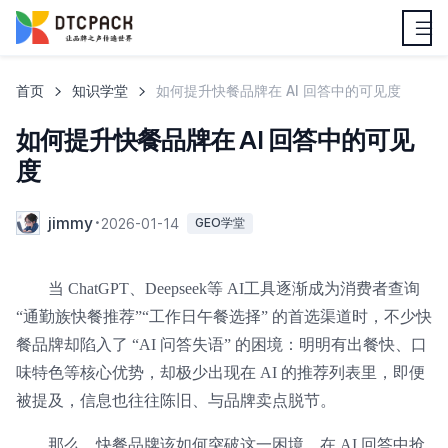
首页
知识学堂
如何提升快餐品牌在 AI 回答中的可见度
如何提升快餐品牌在 AI 回答中的可见
度
jimmy
2026-01-14
GEO学堂
当 ChatGPT、Deepseek等 AI工具逐渐成为消费者查询
“通勤族快餐推荐”“工作日午餐选择” 的首选渠道时，不少快
餐品牌却陷入了 “AI 问答失语” 的困境：明明有出餐快、口
味特色等核心优势，却极少出现在 AI 的推荐列表里，即便
被提及，信息也往往陈旧、与品牌卖点脱节。
那么，快餐品牌该如何突破这一困境，在 AI 回答中抢