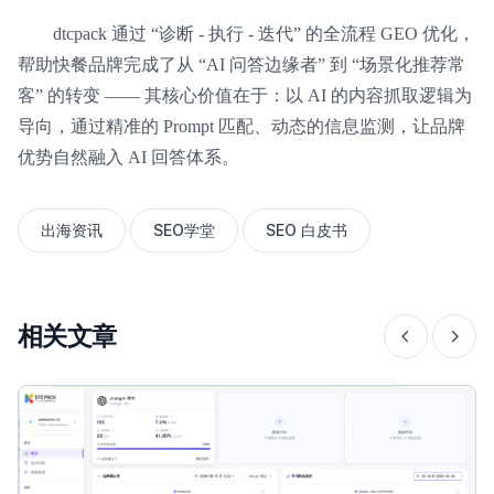
dtcpack 通过 “诊断 - 执行 - 迭代” 的全流程 GEO 优化，
帮助快餐品牌完成了从 “AI 问答边缘者” 到 “场景化推荐常
客” 的转变 —— 其核心价值在于：以 AI 的内容抓取逻辑为
导向，通过精准的 Prompt 匹配、动态的信息监测，让品牌
优势自然融入 AI 回答体系。
出海资讯
SEO学堂
SEO 白皮书
相关文章