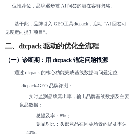
位推荐位，品牌逐步被 AI 问答的潜在客群忽略。
基于此，品牌引入 GEO工具dtcpack，启动 “AI 回答可
见度定向提升项目”。
二、dtcpack 驱动的优化全流程
（一）诊断期：用 dtcpack 锚定问题根源
通过 dtcpack 的核心功能完成基线数据与问题定位：
dtcpack-GEO 品牌评测：
实时监测品牌露出率，输出品牌基线数据及主要
竞品数据：
总提及率：8%；
竞品对比：头部竞品在同类场景的提及率达
40%。