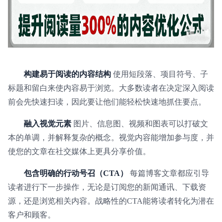
构建易于阅读的内容结构
使用短段落、项目符号、子
标题和留白来使内容易于浏览。大多数读者在决定深入阅读
前会先快速扫读，因此要让他们能轻松快速地抓住要点。
融入视觉元素
图片、信息图、视频和图表可以打破文
本的单调，并解释复杂的概念。视觉内容能增加参与度，并
使您的文章在社交媒体上更具分享价值。
包含明确的行动号召（CTA）
每篇博客文章都应引导
读者进行下一步操作，无论是订阅您的新闻通讯、下载资
源，还是浏览相关内容。战略性的CTA能将读者转化为潜在
客户和顾客。