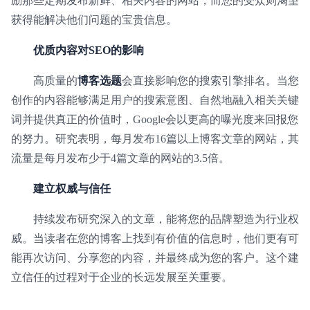
励那些定期发布新鲜、相关内容的网站，而您的受众则渴望
获得能解决他们问题的宝贵信息。
优质内容对SEO的影响
高质量的
博客选题
会直接影响您的搜索引擎排名。当您
创作的内容能够满足用户的搜索意图、自然地融入相关关键
词并提供真正的价值时，Google会以更高的曝光度来回报您
的努力。研究表明，每月发布16篇以上博客文章的网站，其
流量是每月发布少于4篇文章的网站的3.5倍。
建立权威与信任
持续发布研究深入的文章，能将您的品牌塑造为行业权
威。当读者在您的博客上找到有价值的信息时，他们更有可
能再次访问、分享您的内容，并最终成为您的客户。这个建
立信任的过程对于企业的长远发展至关重要。