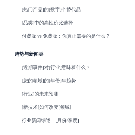
[热门产品]的[数字]个替代品
[品类]中的高性价比选择
付费版 vs 免费版：你真正需要的是什么？
趋势与新闻类
[近期事件]对[行业]意味着什么？
[您的领域]的[年份]年趋势
[行业]的未来预测
[新技术]如何改变[领域]
行业新闻综述：[月份/季度]