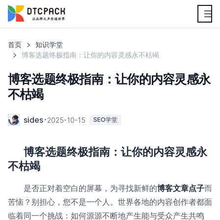
首页
知识学堂
博客选题终极指南：让你的内容灵感永不枯竭
博客选题终极指南：让你的内容灵感永
不枯竭
sides
2025-10-15
SEO学堂
博客选题终极指南：让你的内容灵感永
不枯竭
是否正对着空白的屏幕，为寻找新鲜的
博客文章点子
而
苦恼？别担心，您不是一个人。世界各地的内​​容创作者都面
临着同一个挑战：如何源源不断地产生能与受众产生共鸣