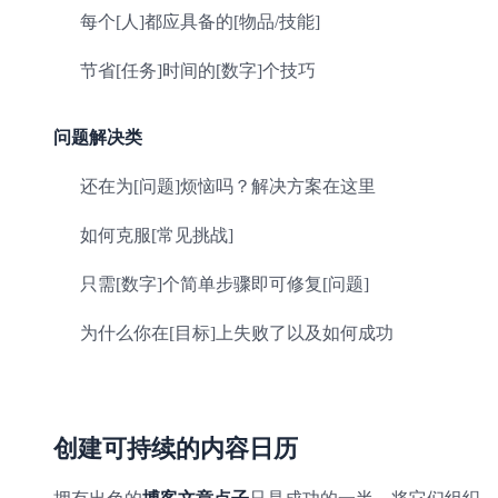
每个[人]都应具备的[物品/技能]
节省[任务]时间的[数字]个技巧
问题解决类
还在为[问题]烦恼吗？解决方案在这里
如何克服[常见挑战]
只需[数字]个简单步骤即可修复[问题]
为什么你在[目标]上失败了以及如何成功
创建可持续的内容日历