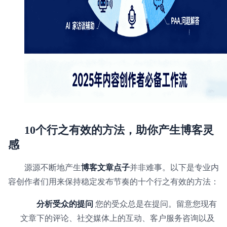
10个行之有效的方法，
助你产生博客灵
感
源源不断地产生
博客文章点子
并非难事。以下是专业内
容创作者们用来保持稳定发布节奏的十个行之有效的方法：
分析受众的提问
您的受众总是在提问。留意您现有
文章下的评论、社交媒体上的互动、客户服务咨询以及