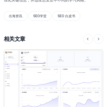
强化关键信息，并适应您受众中不同的学习风格。
出海资讯
SEO学堂
SEO 白皮书
相关文章