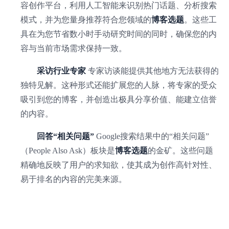
容创作平台，利用人工智能来识别热门话题、分析搜索
模式，并为您量身推荐符合您领域的
博客选题
。这些工
具在为您节省数小时手动研究时间的同时，确保您的内
容与当前市场需求保持一致。
采访行业专家
专家访谈能提供其他地方无法获得的
独特见解。这种形式还能扩展您的人脉，将专家的受众
吸引到您的博客，并创造出极具分享价值、能建立信誉
的内容。
回答“相关问题”
Google搜索结果中的“相关问题”
（People Also Ask）板块是
博客选题
的金矿。这些问题
精确地反映了用户的求知欲，使其成为创作高针对性、
易于排名的内容的完美来源。