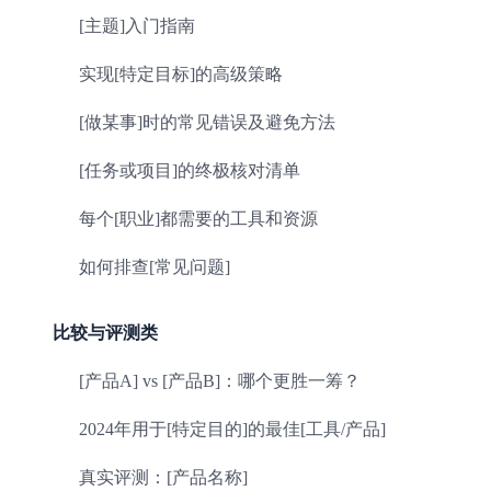
[主题]入门指南
实现[特定目标]的高级策略
[做某事]时的常见错误及避免方法
[任务或项目]的终极核对清单
每个[职业]都需要的工具和资源
如何排查[常见问题]
比较与评测类
[产品A] vs [产品B]：哪个更胜一筹？
2024年用于[特定目的]的最佳[工具/产品]
真实评测：[产品名称]