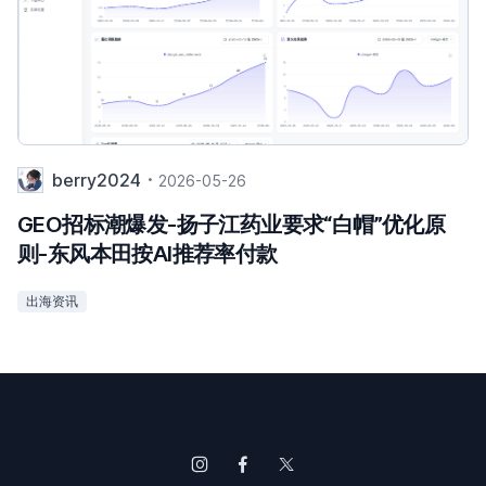
berry2024
2026-05-26
GEO招标潮爆发-扬子江药业要求“白帽”优化原
则-东风本田按AI推荐率付款
出海资讯