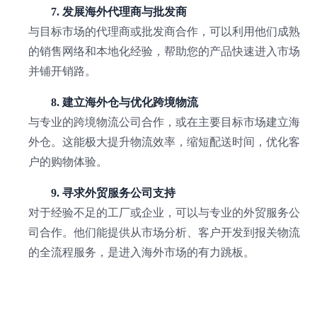
7. 发展海外代理商与批发商
与目标市场的代理商或批发商合作，可以利用他们成熟
的销售网络和本地化经验，帮助您的产品快速进入市场
并铺开销路。
8. 建立海外仓与优化跨境物流
与专业的跨境物流公司合作，或在主要目标市场建立海
外仓。这能极大提升物流效率，缩短配送时间，优化客
户的购物体验。
9. 寻求外贸服务公司支持
对于经验不足的工厂或企业，可以与专业的外贸服务公
司合作。他们能提供从市场分析、客户开发到报关物流
的全流程服务，是进入海外市场的有力跳板。