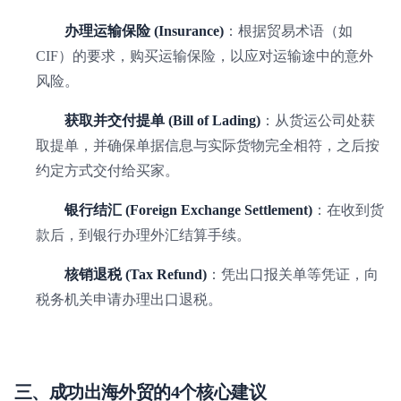
办理运输保险 (Insurance)
：根据贸易术语（如
CIF）的要求，购买运输保险，以应对运输途中的意外
风险。
获取并交付提单 (Bill of Lading)
：从货运公司处获
取提单，并确保单据信息与实际货物完全相符，之后按
约定方式交付给买家。
银行结汇 (Foreign Exchange Settlement)
：在收到货
款后，到银行办理外汇结算手续。
核销退税 (Tax Refund)
：凭出口报关单等凭证，向
税务机关申请办理出口退税。
三、成功出海外贸的4个核心建议