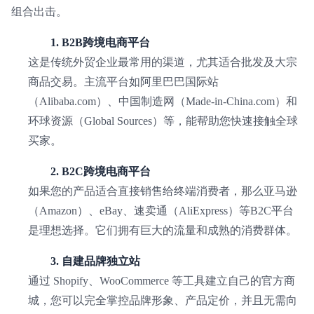
组合出击。
1. B2B跨境电商平台
这是传统外贸企业最常用的渠道，尤其适合批发及大宗
商品交易。主流平台如阿里巴巴国际站
（Alibaba.com）、中国制造网（Made-in-China.com）和
环球资源（Global Sources）等，能帮助您快速接触全球
买家。
2. B2C跨境电商平台
如果您的产品适合直接销售给终端消费者，那么亚马逊
（Amazon）、eBay、速卖通（AliExpress）等B2C平台
是理想选择。它们拥有巨大的流量和成熟的消费群体。
3. 自建品牌独立站
通过 Shopify、WooCommerce 等工具建立自己的官方商
城，您可以完全掌控品牌形象、产品定价，并且无需向