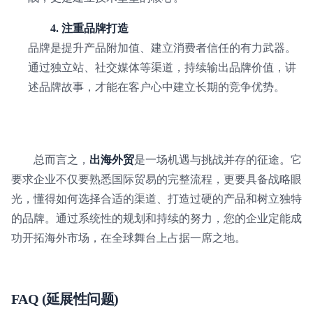
4. 注重品牌打造
品牌是提升产品附加值、建立消费者信任的有力武器。
通过独立站、社交媒体等渠道，持续输出品牌价值，讲
述品牌故事，才能在客户心中建立长期的竞争优势。
总而言之，
出海外贸
是一场机遇与挑战并存的征途。它
要求企业不仅要熟悉国际贸易的完整流程，更要具备战略眼
光，懂得如何选择合适的渠道、打造过硬的产品和树立独特
的品牌。通过系统性的规划和持续的努力，您的企业定能成
功开拓海外市场，在全球舞台上占据一席之地。
FAQ (延展性问题)