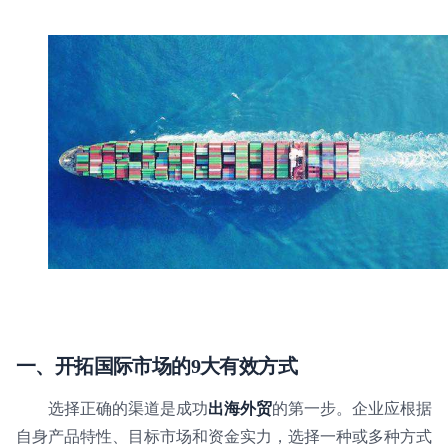
一、开拓国际市场的9大有效方式
选择正确的渠道是成功
出海外贸
的第一步。企业应根据
自身产品特性、目标市场和资金实力，选择一种或多种方式