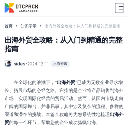
首页
知识学堂
出海外贸全攻略：从入门到精通的完整指南
出海外贸全攻略：从入门到精通的完整
指南
sides
2024-12-11
出海资讯
在全球化的浪潮下，“
出海外贸
”已成为无数企业寻求增
长、拓展市场的必经之路。它指的是企业将产品销售到海外
市场，实现国际化经营的贸易活动。然而，从国内市场走向
广阔的国际舞台，并非易事，其中涉及复杂的流程、多样的
渠道和潜在的挑战。本篇全攻略将为您系统性地梳理
出海外
贸
的每一个环节，帮助您的企业成功扬帆出海。