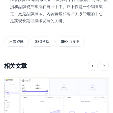
据和品牌资产掌握在自己手中。它不仅是一个销售渠
道，更是品牌展示、内容营销和客户关系管理的中心，
是实现长期可持续发展的关键。
出海资讯
SEO学堂
SEO 白皮书
相关文章