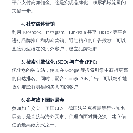
平台支付高额佣金。这是实现品牌化、积累私域流量的
关键一步。
4. 社交媒体营销
利用 Facebook、Instagram、LinkedIn 甚至 TikTok 等平台
进行品牌推广和内容营销。通过精准的广告投放，可以
直接触达潜在的海外客户，建立品牌社群。
5. 搜索引擎优化 (SEO) 与广告 (PPC)
优化您的独立站，使其在 Google 等搜索引擎中获得更高
的自然排名。同时，配合 Google Ads 广告，可以精准地
吸引那些有明确购买意向的客户。
6. 参与线下国际展会
参加如广交会、美国CES、德国法兰克福展等行业知名
展会，是直接与海外买家、代理商面对面交流、建立信
任的最高效方式之一。