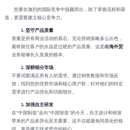
想要在激烈的国际竞争中脱颖而出，除了掌握流程和渠
道，更需要建立核心竞争力。
1. 坚守产品质量
质量是所有商业活动的基石。无论营销策略多么出色，
最终留住客户的永远是过硬的产品质量。这是
出海外贸
业务能够长久发展的根本。
2. 深耕细分市场
不要试图满足所有人的需求。通过销售数据和市场反
馈，找到您的优势市场和核心用户群，针对他们的特定
需求进行产品优化和功能细分。
3. 加强自主研发
在“中国制造”走向“中国智造”的今天，自主设计和研发
带来的产品差异化至关重要。这不仅能避免同质化价格
战，更是建立技术壁垒的核心。