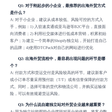
Q1: 对于刚起步的小企业，最推荐的出海外贸方式
是什么？
A: 对于小企业，建议从成本较低、风险可控的方式入
手，例如：1) 入驻速卖通或亚马逊等B2C平台，直接面
向消费者；2) 利用社交媒体进行低成本营销，积累初始
客户；3) 建立一个简单的Shopify独立站，开始打造自己
的品牌；4)使用DTCPack对自己的网站进行优化
Q2: 出海外贸流程中，最容易出现问题的环节是哪
个？
A: 付款方式和货运交付是风险较高的环节。建议新客户
或小订单尽量采用预付款（T/T）或有信誉保障的付款方
式。同时，选择可靠的货代和物流公司，并购买运输保
险，可以有效规避货运风险。
Q3: 为什么说自建独立站对外贸企业越来越重要？
A: 因为独立站能帮助企业摆脱对平台的依赖，将客户数