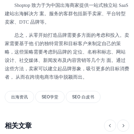
Shoptop 致力于为中国出海商家提供一站式独立站 SaaS
建站出海解决方 案。服务的客群包括新手卖家、平台转型
卖家、DTC 品牌等。
总之，从零开始打造品牌需要多方面的考虑和投入。卖
家需要基于他 们的独特背景和目标客户来制定自己的策
略，这些策略需要考虑到品牌的 定位、名称和标志、网站
设计、社交媒体、新闻发布及内容营销等几个方 面。通过
这些方法，卖家可以建立起品牌形象，吸引更多的目标消费
者， 从而在跨境电商市场中脱颖而出。
出海资讯
SEO学堂
SEO 白皮书
相关文章