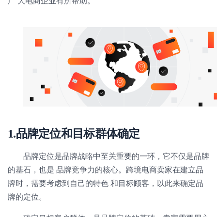
广 大电商企业有所帮助。
1.
品牌定位和目标群体确定
品牌定位是品牌战略中至关重要的一环，它不仅是品牌
的基石，也是 品牌竞争力的核心。跨境电商卖家在建立品
牌时，需要考虑到自己的特色 和目标顾客，以此来确定品
牌的定位。