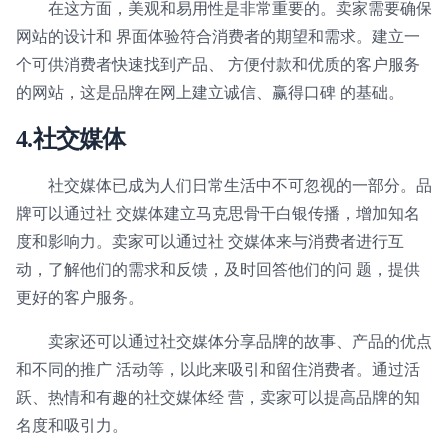
在这方面，美观和易用性是非常重要的。卖家需要确保
网站的设计和 界面体验符合消费者的期望和需求。建立一
个可供消费者快速找到产品、 方便付款和优质的客户服务
的网站，这是品牌在网上建立诚信、赢得口碑 的基础。
4.
社交媒体
社交媒体已成为人们日常生活中不可忽视的一部分。品
牌可以通过社 交媒体建立马克思骨干白银传播，增加知名
度和影响力。卖家可以通过社 交媒体来与消费者进行互
动，了解他们的需求和反馈，及时回答他们的问 题，提供
更好的客户服务。
卖家还可以通过社交媒体分享品牌的故事、产品的优点
和不同的推广 活动等，以此来吸引和留住消费者。通过活
跃、热情和有趣的社交媒体经 营，卖家可以提高品牌的知
名度和吸引力。