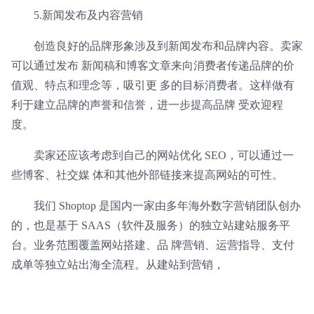
5.新闻发布及内容营销
创造良好的品牌形象涉及到新闻发布和品牌内容。卖家
可以通过发布 新闻稿和博客文章来向消费者传递品牌的价
值观、特点和理念等，吸引更 多的目标消费者。这样做有
利于建立品牌的声誉和信誉，进一步提高品牌 受欢迎程
度。
卖家还应该考虑到自己的网站优化 SEO，可以通过一
些博客、社交媒 体和其他外部链接来提高网站的可性。
我们 Shoptop 是国内一家由多年海外数字营销团队创办
的，也是基于 SAAS（软件及服务）的独立站建站服务平
台。业务范围覆盖网站搭建、品 牌营销、运营指导、支付
成单等独立站出海全流程。从建站到营销，