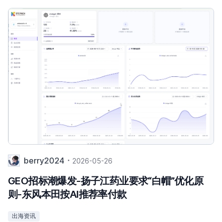
berry2024
2026-05-26
GEO招标潮爆发-扬子江药业要求“白帽”优化原
则-东风本田按AI推荐率付款
出海资讯