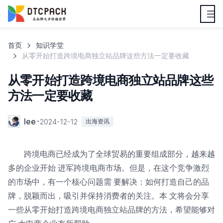
首页
知识学堂
从零开始打造跨境电商独立站品牌这些方法一定要收藏
从零开始打造跨境电商独立站品牌这些
方法一定要收藏
lee
2024-12-12
出海资讯
跨境电商已经成为了全球贸易的重要组成部分，越来越
多的企业开始 进军跨境电商市场。但是，在这个竞争激烈
的市场中，有一个核心问题需 要解决：如何打造自己的品
牌，脱颖而出，吸引并保持消费者的关注。本 文将会分享
一些从零开始打造跨境电商独立站品牌的方法，希望能够对