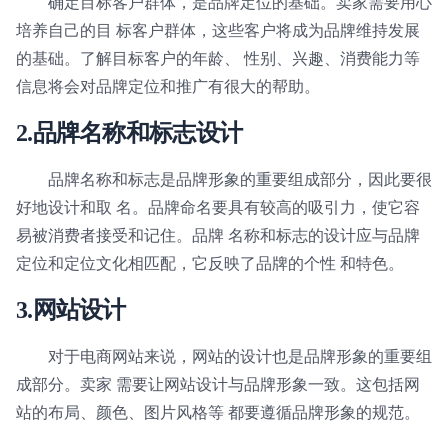
确定目标客户群体，是品牌定位的基础。卖家需要用心
培养自己的目 标客户群体，这些客户将成为品牌维持发展
的基础。了解目标客户的年龄、 性别、兴趣、消费能力等
信息将会对品牌定位和推广有很大的帮助。
2.
品牌名称和标志设计
品牌名称和标志是品牌形象的重要组成部分，因此要很
好地设计和取 名。品牌命名要具有较高的吸引力，使它容
易被消费者接受和记住。品牌 名称和标志的设计应与品牌
定位和定位文化相匹配，它反映了品牌的个性 和特色。
3.
网站设计
对于电商网站来说，网站的设计也是品牌形象的重要组
成部分。卖家 需要让网站设计与品牌形象一致。这包括网
站的布局、颜色、图片风格等 都要遵循品牌形象的规范。