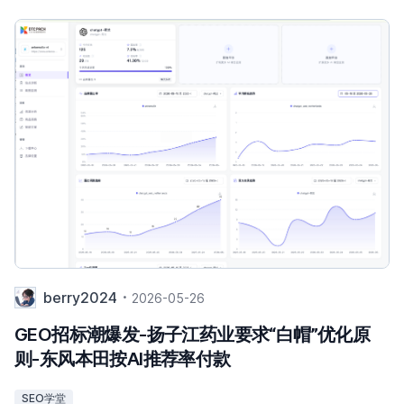
berry2024
2026-05-26
GEO招标潮爆发-扬子江药业要求“白帽”优化原
则-东风本田按AI推荐率付款
SEO学堂