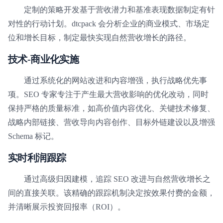
定制的策略开发基于营收潜力和基准表现数据制定有针
对性的行动计划。dtcpack 会分析企业的商业模式、市场定
位和增长目标，制定最快实现自然营收增长的路径。
技术-商业化实施
通过系统化的网站改进和内容增强，执行战略优先事
项。SEO 专家专注于产生最大营收影响的优化改动，同时
保持严格的质量标准，如高价值内容优化、关键技术修复、
战略内部链接、营收导向内容创作、目标外链建设以及增强
Schema 标记。
实时利润跟踪
通过高级归因建模，追踪 SEO 改进与自然营收增长之
间的直接关联。该精确的跟踪机制决定按效果付费的金额，
并清晰展示投资回报率（ROI）。