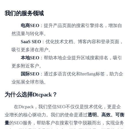
我们的服务领域
电商SEO
：提升产品页面的搜索引擎排名，增加自
然流量与转化率。
SaaS SEO
：优化技术文档、博客内容和登录页面，
吸引更多潜在用户。
本地SEO
：帮助本地企业提升区域搜索排名，吸引
更多附近客户。
国际SEO
：通过多语言优化和hreflang标签，助力企
业拓展全球市场。
为什么选择Dtcpack？
在Dtcpack，我们坚信SEO不仅仅是技术优化，更是企
业增长的核心驱动力。我们的使命是通过
透明、高效、可衡
量
的SEO服务，帮助客户在搜索引擎中脱颖而出，实现业务