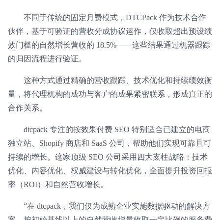
不同于传统的固定月费模式，DTCPack 作为技术合作
伙伴，基于可验证的营收分成协议运作，仅收取超出预设绩
效门槛的自然增长营收的 18.5%——这些结果通过机器跟踪
的归因流程进行验证。
这种方式通过精确的营收跟踪、技术优化和持续绩效衡
量，将代理机构的成功与客户的成果紧密联系，形成真正的
合作关系。
dtcpack 专注的按效果付费 SEO 特别适合已建立的电商
独立站、Shopify 商店和 SaaS 公司，帮助他们实现可靠且可
持续的增长。这家顶级 SEO 公司采用四大支柱战略：技术
优化、内容优化、权威建设与转化优化，全面提升投资回报
率（ROI）和自然营收增长。
“在 dtcpack，我们仅为成熟企业实施数据驱动的解决方
案，按初始基线以上的自然营收增量收取一定比例的服务费