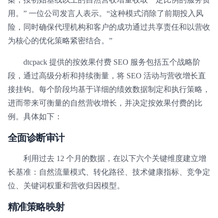
用。” 一位公司发言人表示。“这种模式消除了前期投入风
险，同时确保代理机构和客户的成功通过共享责任和以营收
为核心的优化策略紧密结合。”
dtcpack 提供的按效果付费 SEO 服务包括五个战略阶
段，通过高级分析和持续衡量，将 SEO 活动与营收增长直
接挂钩。每个阶段均基于详细的绩效数据制定和执行策略，
进而带来可衡量的自然营收增长，并决定按效果付费的比
例。具体如下：
全面诊断审计
利用过去 12 个月的数据，在以下六个关键维度建立增
长基准：自然流量模式、转化路径、技术健康指标、竞争定
位、关键词权重和营收归因模型。
精准策略映射