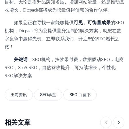
目标。无论是提升品牌知名度、增加网站流量，还是推动营
收增长，Dtcpack都将成为您最值得信赖的合作伙伴。
如果您正在寻找一家能够提供
可见、可衡量成果
的SEO
机构，Dtcpack将为您提供量身定制的解决方案，助您在数
字竞争中赢得先机。立即联系我们，开启您的SEO增长之
旅！
关键词
：SEO机构，按效果付费，数据驱动SEO，电商
SEO，SaaS SEO，自然营收提升，可持续增长，个性化
SEO解决方案
出海资讯
SEO学堂
SEO 白皮书
相关文章