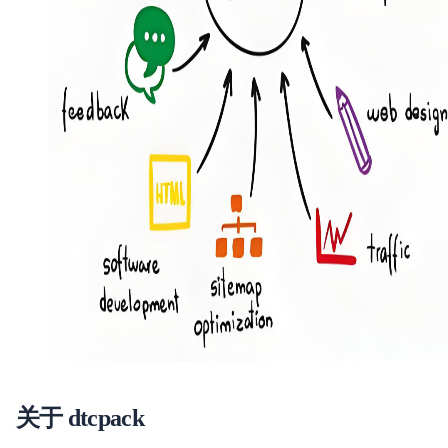
关于 dtcpack