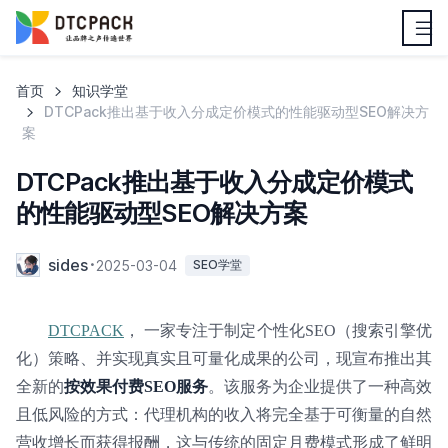
首页
知识学堂
DTCPack推出基于收入分成定价模式的性能驱动型SEO解决方
案
DTCPack推出基于收入分成定价模式
的性能驱动型SEO解决方案
sides
2025-03-04
SEO学堂
DTCPACK
， 一家专注于制定个性化SEO（搜索引擎优
化）策略、并实现真实且可量化成果的公司，现宣布推出其
全新的
按效果付费SEO服务
。该服务为企业提供了一种高效
且低风险的方式：代理机构的收入将完全基于可衡量的自然
营收增长而获得报酬，这与传统的固定月费模式形成了鲜明