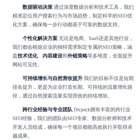
数据驱动决策
通过深度数据分析和技术工具，我们
精准定位用户搜索行为与市场趋势，制定科学的SEO优
化方案，确保每一步行动都基于可靠的数据支持。
个性化解决方案
无论是电商、SaaS还是其他行业，
我们都会根据企业的独特需求制定专属的SEO策略，涵
盖
技术优化
、
内容建设
和
外链策略
等多维度，全面提升
网站可见性。
可持续增长与自然营收提升
我们的目标不仅是短期
排名提升，更是为企业打造长期、可持续的流量增长路
径，通过自然搜索流量实现营收的持续增加。
跨行业经验与专业团队
Dtcpack拥有丰富的跨行业
SEO经验，我们的团队由SEO专家、数据分析师和技术
开发人员组成，确保每一个项目都能高效执行并取得卓
越成果。