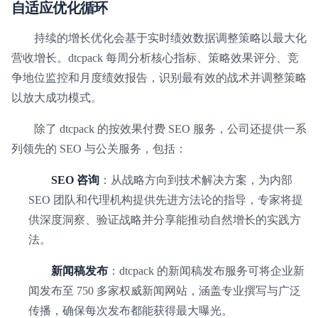
自适应优化循环
持续的增长优化会基于实时绩效数据调整策略以最大化
营收增长。dtcpack 每周分析核心指标、策略效果评分、竞
争地位监控和月度绩效报告，识别最有效的战术并调整策略
以放大成功模式。
除了 dtcpack 的按效果付费 SEO 服务，公司还提供一系
列领先的 SEO 与公关服务，包括：
SEO 咨询
：从战略方向到技术解决方案，为内部
SEO 团队和代理机构提供先进方法论的指导，专家将提
供深度洞察、验证战略并分享能推动自然增长的实践方
法。
新闻稿发布
：dtcpack 的新闻稿发布服务可将企业新
闻发布至 750 多家权威新闻网站，涵盖专业撰写与广泛
传播，确保每次发布都能获得最大曝光。