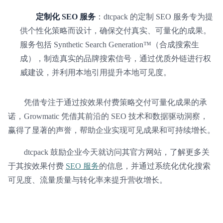
定制化 SEO 服务
：dtcpack 的定制 SEO 服务专为提
供个性化策略而设计，确保交付真实、可量化的成果。
服务包括 Synthetic Search Generation™（合成搜索生
成），制造真实的品牌搜索信号，通过优质外链进行权
威建设，并利用本地引用提升本地可见度。
凭借专注于通过按效果付费策略交付可量化成果的承
诺，Growmatic 凭借其前沿的 SEO 技术和数据驱动洞察，
赢得了显著的声誉，帮助企业实现可见成果和可持续增长。
dtcpack 鼓励企业今天就访问其官方网站，了解更多关
于其按效果付费
SEO 服务
的信息，并通过系统化优化搜索
可见度、流量质量与转化率来提升营收增长。