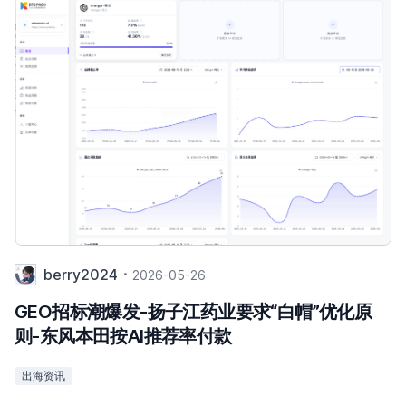
berry2024
2026-05-26
GEO招标潮爆发-扬子江药业要求“白帽”优化原
则-东风本田按AI推荐率付款
出海资讯