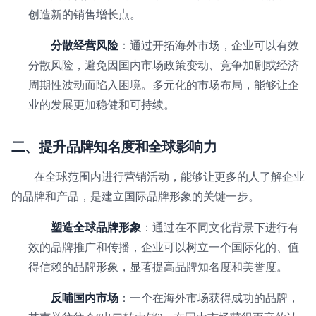
创造新的销售增长点。
分散经营风险
：通过开拓海外市场，企业可以有效
分散风险，避免因国内市场政策变动、竞争加剧或经济
周期性波动而陷入困境。多元化的市场布局，能够让企
业的发展更加稳健和可持续。
二、提升品牌知名度和全球影响力
在全球范围内进行营销活动，能够让更多的人了解企业
的品牌和产品，是建立国际品牌形象的关键一步。
塑造全球品牌形象
：通过在不同文化背景下进行有
效的品牌推广和传播，企业可以树立一个国际化的、值
得信赖的品牌形象，显著提高品牌知名度和美誉度。
反哺国内市场
：一个在海外市场获得成功的品牌，