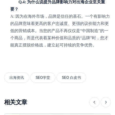
Q.4: 为什么说提升品牌影响力对出海企业至关重
要？
A: 因为在海外市场，品牌是信任的基石。一个有影响力
的品牌意味着更高的客户忠诚度、更强的议价能力和更
低的营销成本。当您的产品不再仅仅是“中国制造”的一
个商品，而是代表着某种价值和品质的“品牌”时，您才
能真正摆脱价格战，建立起可持续的竞争优势。
出海资讯
SEO学堂
SEO 白皮书
相关文章