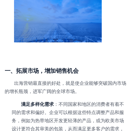
一、拓展市场，增加销售机会
出海营销最直接的好处，就是使企业能够突破国内市场
的增长瓶颈，进军广阔的全球市场。
满足多样化需求
：不同国家和地区的消费者有着不
同的需求和偏好。企业可以根据这些特点调整产品和服
务，例如为热带地区开发更轻薄的产品，或为欧美市场
设计更符合其审美的包装，从而满足更多客户的需求，