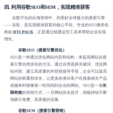
四. 利用谷歌SEO和SEM，实现精准获客
在数字化的出海营销中，利用好全球最大的搜索引擎
——谷歌，是实现精准获客的核心手段。专业的SEO服务机
构如
DTCPACK
，正是通过精通这些工具来帮助企业实现
增长。
谷歌SEO（搜索引擎优化）
SEO是一种通过优化网站内容和结构，来提高网站在搜
索引擎自然排名的方法。通过合理选择关键词、优化网
站内容、建立高质量的外部链接等手段，企业可以提高
网站的权重和排名，让更多的潜在客户在搜索相关产品
或服务时能够第一时间找到企业的网站。SEO是一项
长
期有效
的营销方式，一旦网站排名提升，就能持续不断
地吸引免费、高质量的流量。
谷歌SEM（搜索引擎营销）