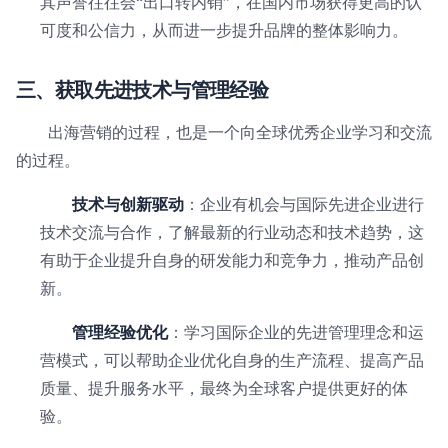
其声誉往往会“出口转内销”，在国内市场获得更高的认
可度和公信力，从而进一步提升品牌的整体影响力。
三、获取先进技术与管理经验
出海营销的过程，也是一个向全球优秀企业学习和交流
的过程。
技术与创新驱动
：企业有机会与国际先进企业进行
技术交流与合作，了解最新的行业动态和技术趋势，这
有助于企业提升自身的研发能力和竞争力，推动产品创
新。
管理经验优化
：学习国际企业的先进管理理念和运
营模式，可以帮助企业优化自身的生产流程、提高产品
质量、提升服务水平，最终为全球客户提供更好的体
验。