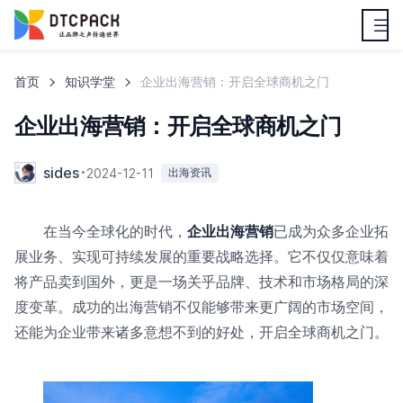
首页
知识学堂
企业出海营销：开启全球商机之门
企业出海营销：开启全球商机之门
sides
2024-12-11
出海资讯
在当今全球化的时代，
企业出海营销
已成为众多企业拓
展业务、实现可持续发展的重要战略选择。它不仅仅意味着
将产品卖到国外，更是一场关乎品牌、技术和市场格局的深
度变革。成功的出海营销不仅能够带来更广阔的市场空间，
还能为企业带来诸多意想不到的好处，开启全球商机之门。