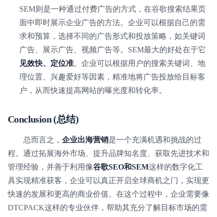
SEM则是一种通过付费广告的方式，在谷歌搜索结果页
面中即时展示企业广告的方法。企业可以根据自己的需
求和预算，选择不同的广告形式和投放策略，如关键词
广告、展示广告、视频广告等。SEM最大的好处在于它
见效快、定位准
。企业可以根据用户的搜索关键词、地
理位置、兴趣爱好等因素，精准地将广告投放给目标客
户，从而快速提高网站的曝光度和转化率。
Conclusion (总结)
总而言之，
企业出海营销
是一个充满机遇和挑战的过
程。通过拓展海外市场、提升品牌知名度、获取先进技术和
管理经验，并善于利用像
谷歌SEO和SEM
这样的数字化工
具实现精准获客，企业可以真正开启全球商机之门，实现更
快速的发展和更高的商业价值。在这个过程中，企业需要像
DTCPACK这样的专业伙伴，帮助其充分了解目标市场的需