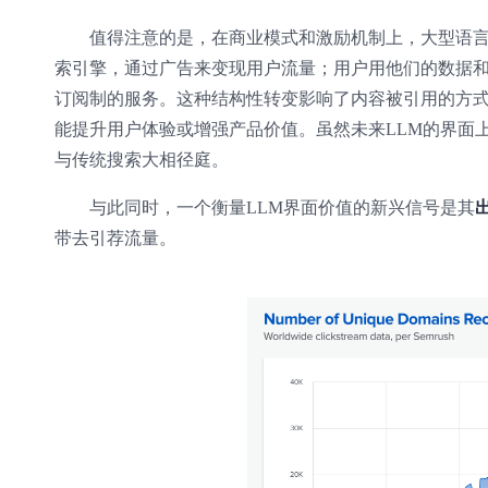
值得注意的是，在商业模式和激励机制上，大型语
索引擎，通过广告来变现用户流量；用户用他们的数据和
订阅制的服务。这种结构性转变影响了内容被引用的方
能提升用户体验或增强产品价值。虽然未来LLM的界面
与传统搜索大相径庭。
与此同时，一个衡量LLM界面价值的新兴信号是其
带去引荐流量。