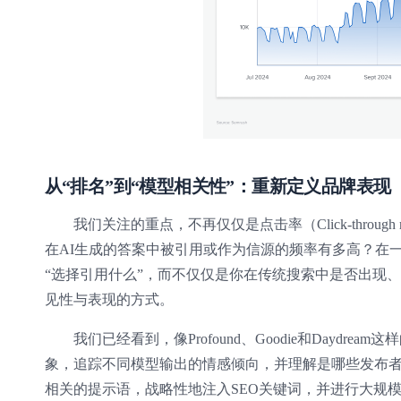
从“排名”到“模型相关
性”：重新定义品牌表现
我们关注的重点，不再仅仅是点击率（Click-through r
在AI生成的答案中被引用或作为信源的频率有多高？在一
“选择引用什么”，而不仅仅是你在传统搜索中是否出现
见性与表现的方式。
我们已经看到，像Profound、Goodie和Dayd
象，追踪不同模型输出的情感倾向，并理解是哪些发布
相关的提示语，战略性地注入SEO关键词，并进行大规