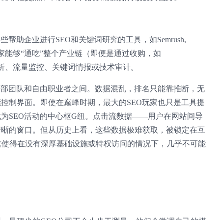
助企业进行SEO和关键词研究的工具，如Semrush,
，但没有一家能够“通吃”整个产业链（即便是通过收购，如
链分析、流量监控、关键词情报或技术审计。
内部团队和自由职业者之间。数据混乱，排名只能靠推断，无
控制界面。即使在巅峰时期，最大的SEO玩家也只是工具提
为SEO活动的中心枢G纽。点击流数据——用户在网站间导
清晰的窗口。但从历史上看，这些数据极难获取，被锁定在互
这使得在没有深厚基础设施或特权访问的情况下，几乎不可能