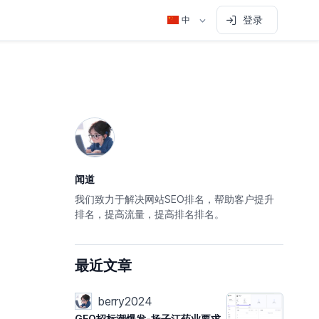
登录
中
闻道
我们致力于解决网站SEO排名，帮助客户提升
排名，提高流量，提高排名排名。
最近文章
berry2024
GEO招标潮爆发-扬子江药业要求