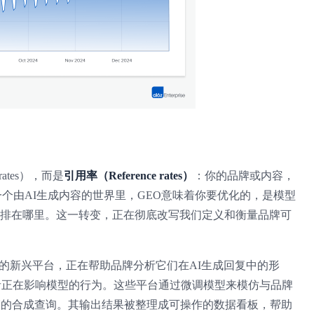
ates），而是
引用率（Reference rates）
：你的品牌或内容，
个由AI生成内容的世界里，GEO意味着你要优化的，是模型
、排在哪里。这一转变，正在彻底改写我们定义和衡量品牌可
ream这样的新兴平台，正在帮助品牌分析它们在AI生成回复中的形
者正在影响模型的行为。这些平台通过微调模型来模仿与品牌
模的合成查询。其输出结果被整理成可操作的数据看板，帮助