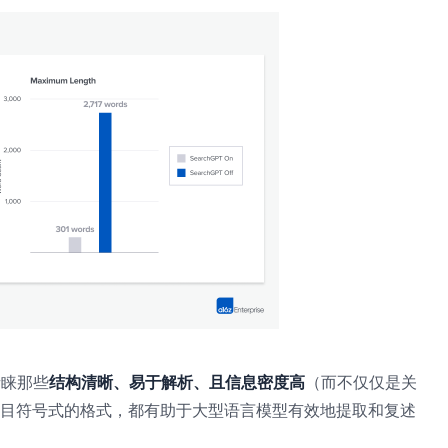
青睐那些
结构清晰、易于解析、且信息密度高
（而不仅仅是关
项目符号式的格式，都有助于大型语言模型有效地提取和复述