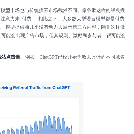
言模型市场也与传统搜索市场截然不同。像谷歌这样的经典搜
注意力来“付费”。相比之下，大多数大型语言模型都是付费
式：模型提供商几乎没有动力去展示第三方内容，除非这样做
上可能会出现广告市场，但其规则、激励和参与者，很可能会
出站点击量
。例如，ChatGPT已经开始为数以万计的不同域名