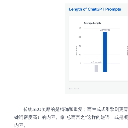
传统SEO奖励的是精确和重复；而生成式引擎则更
键词密度高）的内容。像“总而言之”这样的短语，或是
内容。