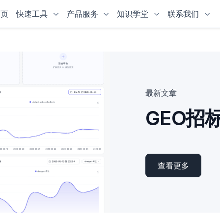
首页
快速工具
产品服务
知识学堂
联系我们
最新文章
查看更多