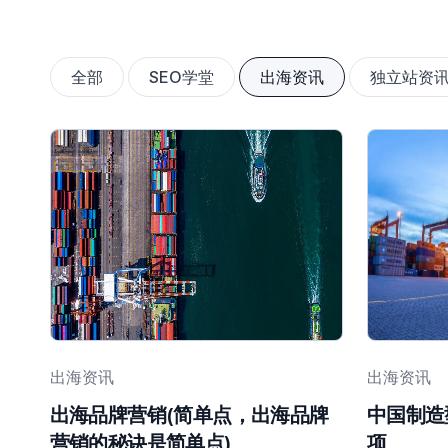
全部
SEO学堂
出海资讯
独立站资
出海资讯
出海资讯
出海品牌营销(简单点，出海品牌
中国制造
营销的秘诀是简单点)
项