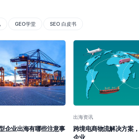
讯
GEO学堂
SEO 白皮书
出海资讯
型企业出海有哪些注意事
跨境电商物流解决方案
企业