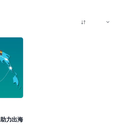
，助力出海