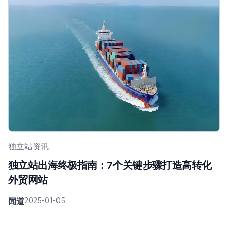
独立站资讯
独立站出海终极指南：7个关键步骤打造高转化
外贸网站
闻道
2025-01-05