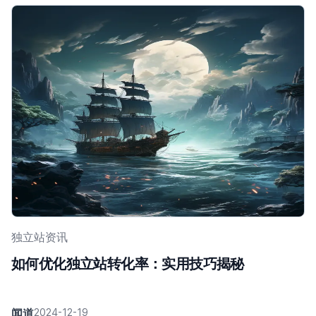
独立站资讯
如何优化独立站转化率：实用技巧揭秘
闻道
2024-12-19