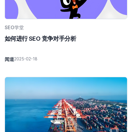
SEO学堂
如何进行 SEO 竞争对手分析
闻道
2025-02-18