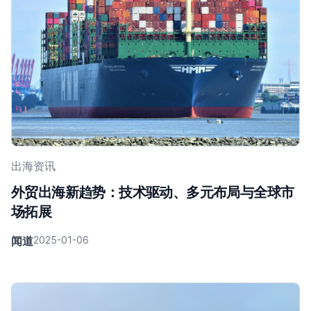
出海资讯
外贸出海新趋势：技术驱动、多元布局与全球市
场拓展
闻道
2025-01-06