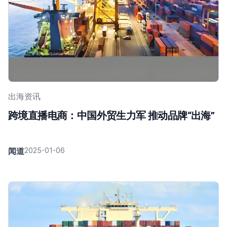
出海资讯
跨境直播电商：中国外贸生力军 推动品牌“出海”
闻道
2025-01-06