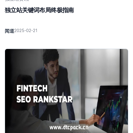
独立站关键词布局终极指南
闻道
2025-02-21