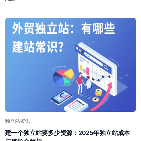
独立站资讯
建一个独立站要多少资源：2025年独立站成本