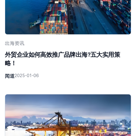
出海资讯
外贸企业如何高效推广品牌出海?五大实用策
略！
闻道
2025-01-06