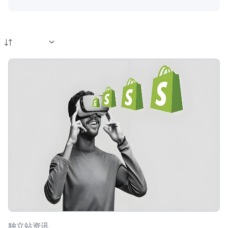
独立站资讯