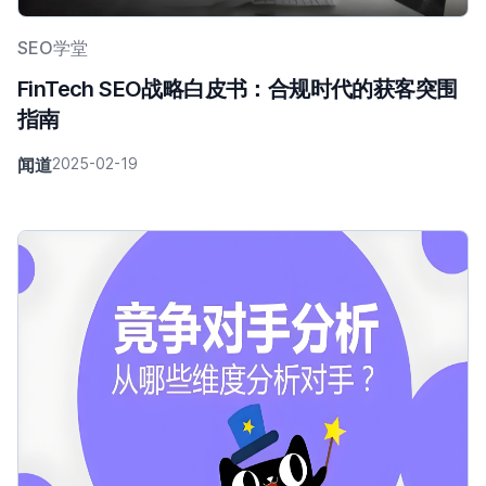
SEO学堂
FinTech SEO战略白皮书：合规时代的获客突围
指南
闻道
2025-02-19