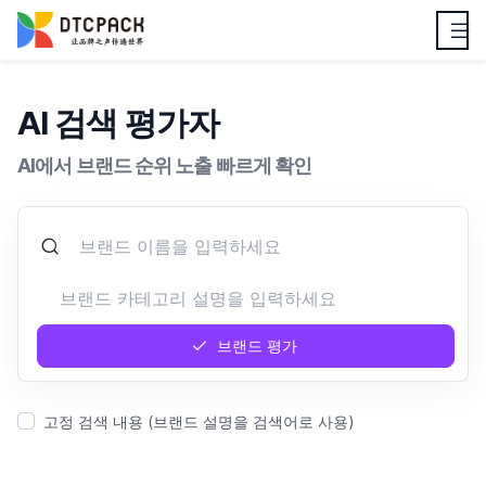
AI 검색 평가자
AI에서 브랜드 순위 노출 빠르게 확인
브랜드 평가
고정 검색 내용 (브랜드 설명을 검색어로 사용)