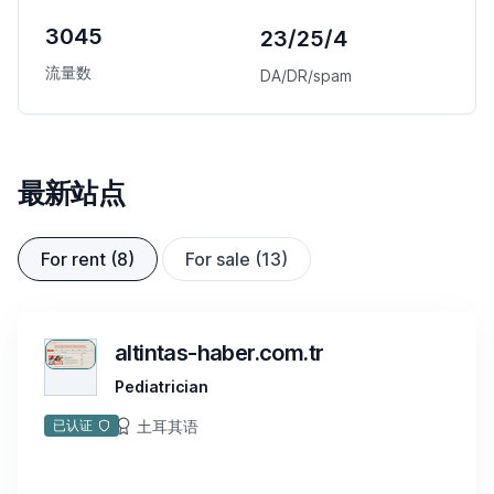
3045
23/25/4
流量数
DA/DR/spam
最新站点
For rent (8)
For sale (13)
altintas-haber.com.tr
Pediatrician
土耳其语
已认证