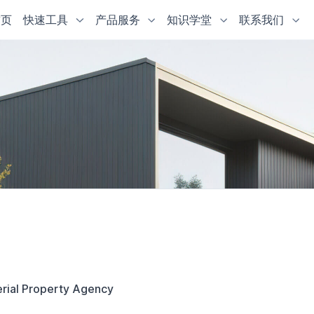
首页
快速工具
产品服务
知识学堂
联系我们
rial Property Agency