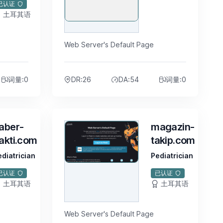
已认证
土耳其语
$5
Web Server's Default Page
词量:0
DR:26
DA:54
词量:0
aber-
magazin-
akti.com
takip.com
ediatrician
Pediatrician
已认证
已认证
土耳其语
土耳其语
$5
Web Server's Default Page