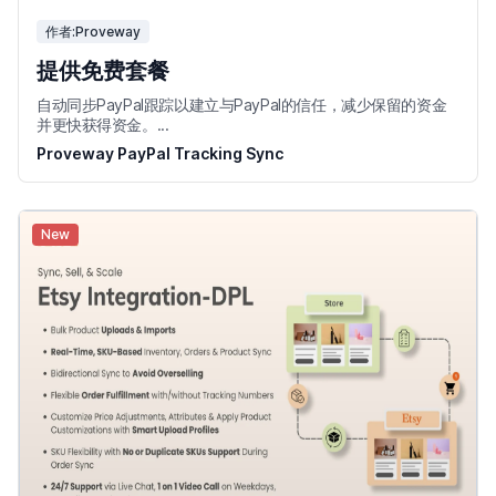
作者:Proveway
提供免费套餐
自动同步PayPal跟踪以建立与PayPal的信任，减少保留的资金
并更快获得资金。...
Proveway PayPal Tracking Sync
New