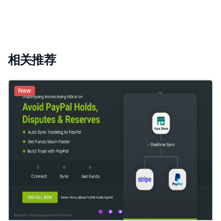
相关推荐
New