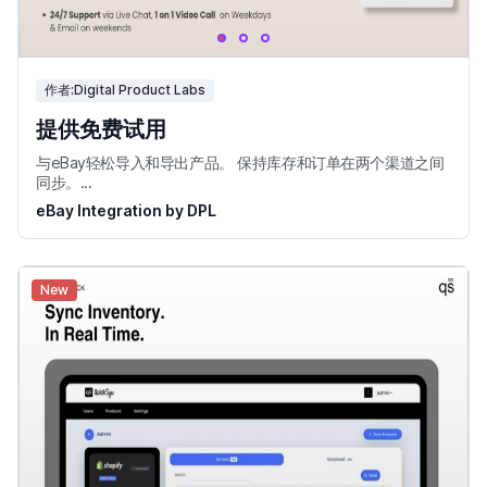
作者:Digital Product Labs
提供免费试用
与eBay轻松导入和导出产品。 保持库存和订单在两个渠道之间
同步。...
eBay Integration by DPL
New