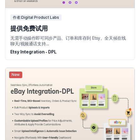
作者:Digital Product Labs
提供免费试用
无需手动操作即可同步产品、订单和库存到 Etsy。全天候在线
聊天/视频通话支持...
Etsy Integration ‑ DPL
New