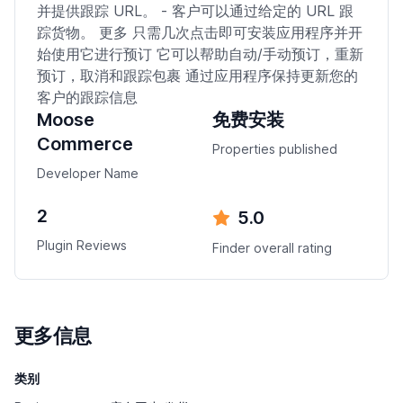
并提供跟踪 URL。 - 客户可以通过给定的 URL 跟
踪货物。 更多 只需几次点击即可安装应用程序并开
始使用它进行预订 它可以帮助自动/手动预订，重新
预订，取消和跟踪包裹 通过应用程序保持更新您的
客户的跟踪信息
Moose
免费安装
Commerce
Properties published
Developer Name
2
5.0
Plugin Reviews
Finder overall rating
更多信息
类别