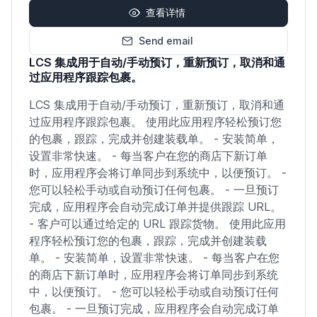
查看详情
Send email
LCS 集成用于自动/手动预订，重新预订，取消和通
过应用程序跟踪包裹。
LCS 集成用于自动/手动预订，重新预订，取消和通
过应用程序跟踪包裹。 使用此应用程序轻松预订您
的包裹，跟踪，完成并创建装载单。 - 安装简单，
设置非常快速。 - 每当客户在您的商店下新订单
时，应用程序会将订单同步到系统中，以便预订。 -
您可以轻松手动或自动预订任何包裹。 - 一旦预订
完成，应用程序会自动完成订单并提供跟踪 URL。
- 客户可以通过给定的 URL 跟踪货物。 使用此应用
程序轻松预订您的包裹，跟踪，完成并创建装载
单。 - 安装简单，设置非常快速。 - 每当客户在您
的商店下新订单时，应用程序会将订单同步到系统
中，以便预订。 - 您可以轻松手动或自动预订任何
包裹。 - 一旦预订完成，应用程序会自动完成订单