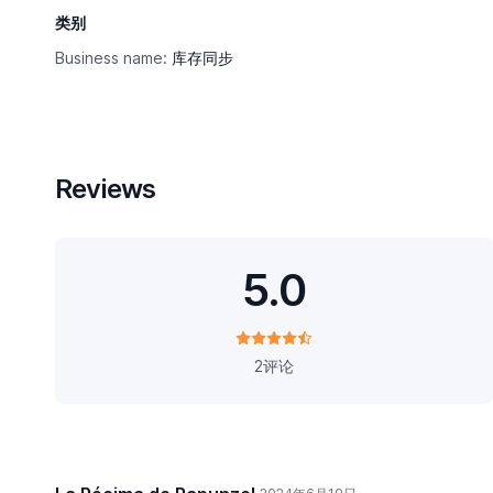
类别
Business name:
库存同步
Reviews
5.0
2评论