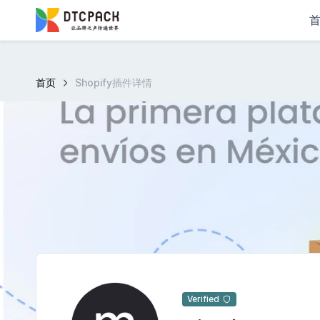
首页
Shopify插件详情
Verified