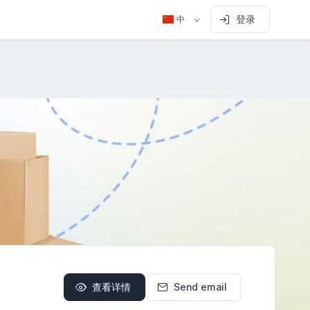
登录
中
查看详情
Send email