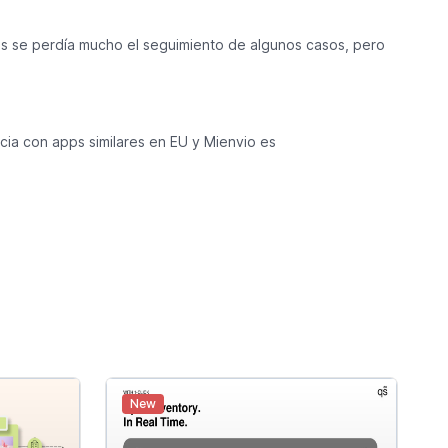
mas se perdía mucho el seguimiento de algunos casos, pero
cia con apps similares en EU y Mienvio es
New