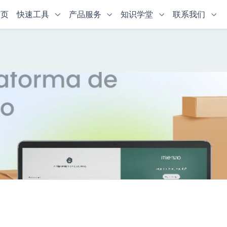
首页
快速工具
产品服务
知识学堂
联系我们