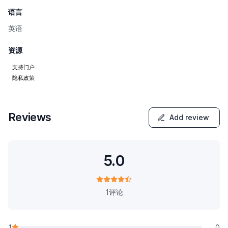
语言
英语
资源
支持门户
隐私政策
Reviews
Add review
5.0
1评论
1
0