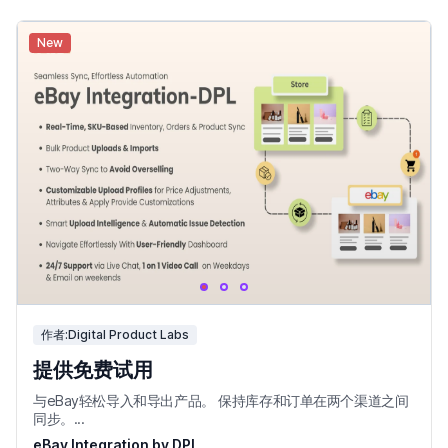
New
作者:Digital Product Labs
提供免费试用
与eBay轻松导入和导出产品。 保持库存和订单在两个渠道之间
同步。...
eBay Integration by DPL