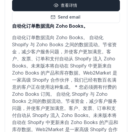
查看详情
Send email
自动化订单数据流向 Zoho Books。
自动化订单数据流向 Zoho Books。 自动化
Shopify 与 Zoho Books 之间的数据流动。节省资
金，减少客户服务问题，并使客户更加满意。客
户、发票、订单和支付自动从 Shopify 流入 Zoho
Books。未来版本将自动在 Shopify 中更新来自
Zoho Books 的产品和库存数据。Web2Market 是
一家高级 Shopify 合作伙伴，我们已经有数百名满
意的客户正在使用这种集成。 * 您必须拥有付费的
Zoho Books 订阅。 自动化 Shopify 与 Zoho
Books 之间的数据流动。节省资金，减少客户服务
问题，并使客户更加满意。客户、发票、订单和支
付自动从 Shopify 流入 Zoho Books。未来版本将
自动在 Shopify 中更新来自 Zoho Books 的产品和
库存数据。Web2Market 是一家高级 Shopify 合作