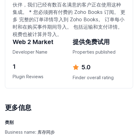
伙伴，我们已经有数百名满意的客户正在使用这种
集成。 * 您必须拥有付费的 Zoho Books 订阅。 更
多 完整的订单详情导入到 Zoho Books。 订单每小
时和在购买事件期间导入。 包括运输和支付详情。
税费也被计算并导入。
Web 2 Market
提供免费试用
Developer Name
Properties published
1
5.0
Plugin Reviews
Finder overall rating
更多信息
类别
Business name:
库存同步