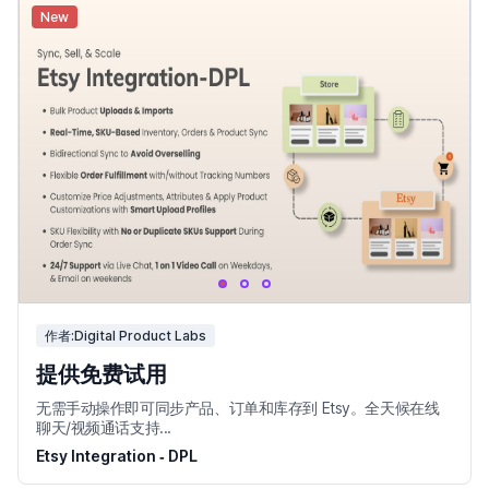
New
作者:Digital Product Labs
提供免费试用
无需手动操作即可同步产品、订单和库存到 Etsy。全天候在线
聊天/视频通话支持...
Etsy Integration ‑ DPL