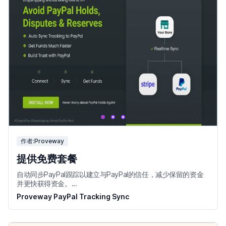
作者:Proveway
提供免费套餐
自动同步PayPal跟踪以建立与PayPal的信任，减少保留的资金
并更快获得资金。...
Proveway PayPal Tracking Sync