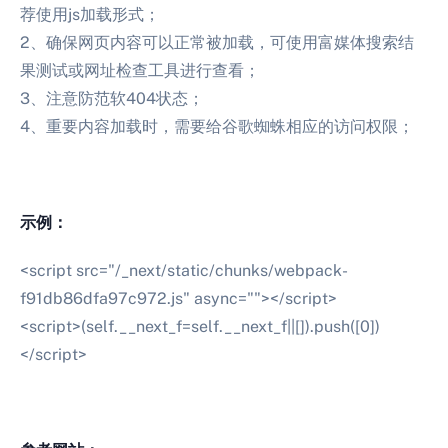
荐使用js加载形式；
2、确保网页内容可以正常被加载，可使用富媒体搜索结
果测试或网址检查工具进行查看；
3、注意防范软404状态；
4、重要内容加载时，需要给谷歌蜘蛛相应的访问权限；
示例：
<script src="/_next/static/chunks/webpack-
f91db86dfa97c972.js" async=""></script>
<script>(self.__next_f=self.__next_f||[]).push([0])
</script>