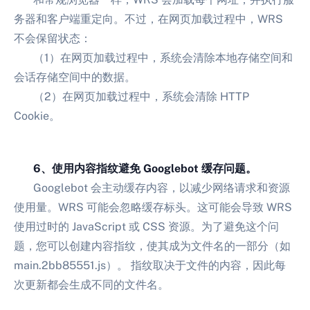
务器和客户端重定向。不过，在网页加载过程中，WRS
不会保留状态：
（1）在网页加载过程中，系统会清除本地存储空间和
会话存储空间中的数据。
（2）在网页加载过程中，系统会清除 HTTP
Cookie。
6、使用内容指纹避免 Googlebot 缓存问题。
Googlebot 会主动缓存内容，以减少网络请求和资源
使用量。WRS 可能会忽略缓存标头。这可能会导致 WRS
使用过时的 JavaScript 或 CSS 资源。为了避免这个问
题，您可以创建内容指纹，使其成为文件名的一部分（如
main.2bb85551.js）。 指纹取决于文件的内容，因此每
次更新都会生成不同的文件名。