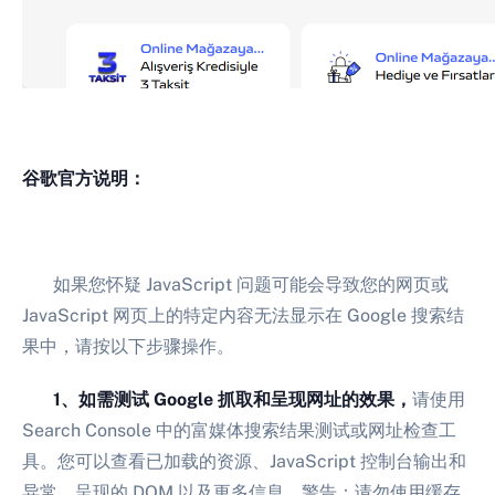
谷歌官方说明：
如果您怀疑 JavaScript 问题可能会导致您的网页或
JavaScript 网页上的特定内容无法显示在 Google 搜索结
果中，请按以下步骤操作。
1、如需测试 Google 抓取和呈现网址的效果，
请使用
Search Console 中的富媒体搜索结果测试或网址检查工
具。您可以查看已加载的资源、JavaScript 控制台输出和
异常、呈现的 DOM 以及更多信息。警告：请勿使用缓存