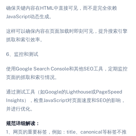
确保关键内容在HTML中直接可见，而不是完全依赖
JavaScript动态生成。
这样可以确保内容在页面加载时即刻可见，提升搜索引擎
抓取和索引效率。
6、监控和测试
使用Google Search Console和其他SEO工具，定期监控
页面的抓取和索引情况。
通过测试工具（如Google的Lighthouse或PageSpeed
Insights），检查JavaScript对页面速度和SEO的影响，
并进行优化。
规范详细解读：
1、网页的重要标签，例如：title、canonical等标签不推