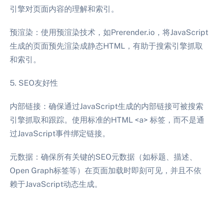
引擎对页面内容的理解和索引。
预渲染：使用预渲染技术，如Prerender.io，将JavaScript
生成的页面预先渲染成静态HTML，有助于搜索引擎抓取
和索引。
5. SEO友好性
内部链接：确保通过JavaScript生成的内部链接可被搜索
引擎抓取和跟踪。使用标准的HTML <a> 标签，而不是通
过JavaScript事件绑定链接。
元数据：确保所有关键的SEO元数据（如标题、描述、
Open Graph标签等）在页面加载时即刻可见，并且不依
赖于JavaScript动态生成。