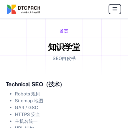
首页
知识学堂
SEO白皮书
Technical SEO（技术）
Robots 规则
Sitemap 地图
GA4 / GSC
HTTPS 安全
主机名统一