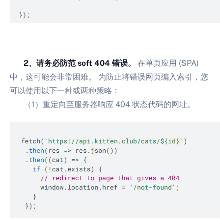
2、请务必防范 soft 404 错误。
在单页应用 (SPA)
中，这可能会非常困难。 为防止将错误网页编入索引，您
可以使用以下一种或两种策略：
（1）重定向至服务器响应 404 状态代码的网址。