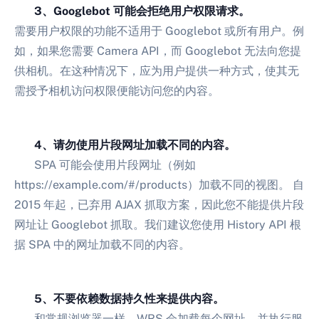
3、Googlebot 可能会拒绝用户权限请求。
需要用户权限的功能不适用于 Googlebot 或所有用户。例
如，如果您需要 Camera API，而 Googlebot 无法向您提
供相机。在这种情况下，应为用户提供一种方式，使其无
需授予相机访问权限便能访问您的内容。
4、请勿使用片段网址加载不同的内容。
SPA 可能会使用片段网址（例如
https://example.com/#/products）加载不同的视图。 自
2015 年起，已弃用 AJAX 抓取方案，因此您不能提供片段
网址让 Googlebot 抓取。我们建议您使用 History API 根
据 SPA 中的网址加载不同的内容。
5、不要依赖数据持久性来提供内容。
和常规浏览器一样，WRS 会加载每个网址，并执行服