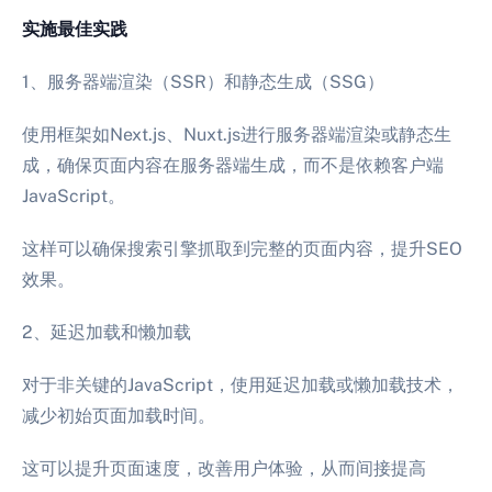
实施最佳实践
1、服务器端渲染（SSR）和静态生成（SSG）
使用框架如Next.js、Nuxt.js进行服务器端渲染或静态生
成，确保页面内容在服务器端生成，而不是依赖客户端
JavaScript。
这样可以确保搜索引擎抓取到完整的页面内容，提升SEO
效果。
2、延迟加载和懒加载
对于非关键的JavaScript，使用延迟加载或懒加载技术，
减少初始页面加载时间。
这可以提升页面速度，改善用户体验，从而间接提高