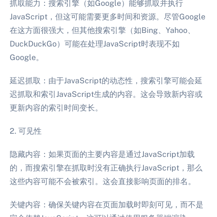
抓取能力：搜索引擎（如Google）能够抓取并执行
JavaScript，但这可能需要更多时间和资源。尽管Google
在这方面很强大，但其他搜索引擎（如Bing、Yahoo、
DuckDuckGo）可能在处理JavaScript时表现不如
Google。
延迟抓取：由于JavaScript的动态性，搜索引擎可能会延
迟抓取和索引JavaScript生成的内容。这会导致新内容或
更新内容的索引时间变长。
2. 可见性
隐藏内容：如果页面的主要内容是通过JavaScript加载
的，而搜索引擎在抓取时没有正确执行JavaScript，那么
这些内容可能不会被索引。这会直接影响页面的排名。
关键内容：确保关键内容在页面加载时即刻可见，而不是