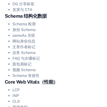
OG 分享标签
首屏与 CTA
Schema 结构化数据
Schema 检测
身份 Schema
sameAs 关联
网站身份信息
文章作者标记
业务 Schema
FAQ 与步骤标记
面包屑标记
视频 Schema
Schema 有效性
Core Web Vitals（性能）
LCP
INP
CLS