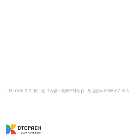
1.13 · CHK-013 · 原白皮书内容 + 最新审计附件 · 数据版本 2026-07-31.3