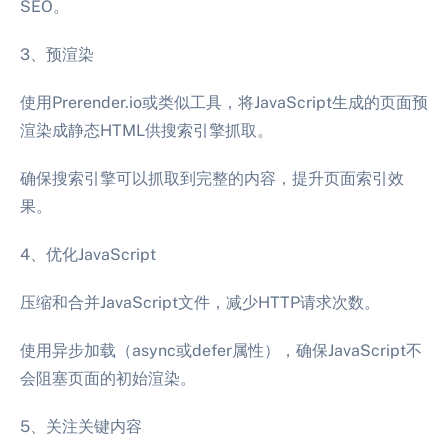
SEO。
3、预渲染
使用Prerender.io或类似工具，将JavaScript生成的页面预
渲染成静态HTML供搜索引擎抓取。
确保搜索引擎可以抓取到完整的内容，提升页面索引效
果。
4、优化JavaScript
压缩和合并JavaScript文件，减少HTTP请求次数。
使用异步加载（async或defer属性），确保JavaScript不
会阻塞页面的初始渲染。
5、关注关键内容