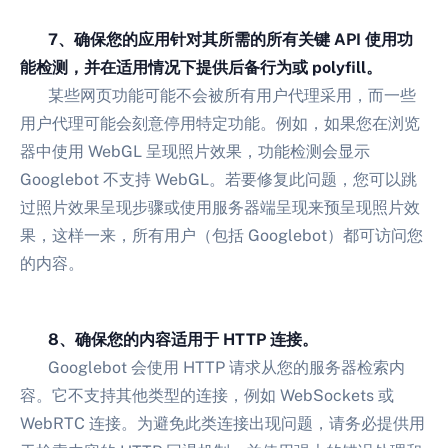
7、确保您的应用针对其所需的所有关键 API 使用功
能检测，并在适用情况下提供后备行为或 polyfill。
某些网页功能可能不会被所有用户代理采用，而一些
用户代理可能会刻意停用特定功能。例如，如果您在浏览
器中使用 WebGL 呈现照片效果，功能检测会显示
Googlebot 不支持 WebGL。若要修复此问题，您可以跳
过照片效果呈现步骤或使用服务器端呈现来预呈现照片效
果，这样一来，所有用户（包括 Googlebot）都可访问您
的内容。
8、确保您的内容适用于 HTTP 连接。
Googlebot 会使用 HTTP 请求从您的服务器检索内
容。它不支持其他类型的连接，例如 WebSockets 或
WebRTC 连接。为避免此类连接出现问题，请务必提供用