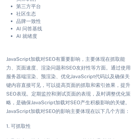
第三方平台
社区生态
品牌一致性
AI 问答基线
AI 就绪度
JavaScript加载对SEO有重要影响，主要体现在抓取能
力、页面速度、渲染问题和SEO友好性等方面。通过使用
服务器端渲染、预渲染、优化JavaScript代码以及确保关
键内容直接可见，可以提高页面的抓取和索引效果，提升
SEO表现。定期监控和测试页面的表现，及时调整优化策
略，是确保JavaScript加载对SEO产生积极影响的关键。
JavaScript加载对SEO的影响主要体现在以下几个方面：
1. 可抓取性