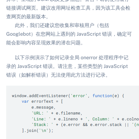
链接调试网页。建议改用网址检查工具，因为该工具会检
查网页的最新版本。
此外，我们还建议您收集和审核用户（包括
Googlebot）在您网站上遇到的 JavaScript 错误，确定可
能会影响内容呈现效果的潜在问题。
以下示例演示了如何记录全局 onerror 处理程序中记
录的 JavaScript 错误。请注意，某些类型的 JavaScript
错误（如解析错误）无法使用此方法进行记录。