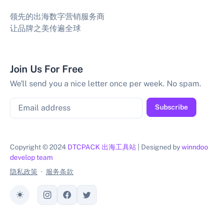
领先的出海数字营销服务商
让品牌之美传遍全球
Join Us For Free
We'll send you a nice letter once per week. No spam.
Email
Subscribe
Copyright © 2024
DTCPACK 出海工具站
| Designed by
winndoo
develop team
隐私政策
·
服务条款
Toggle theme