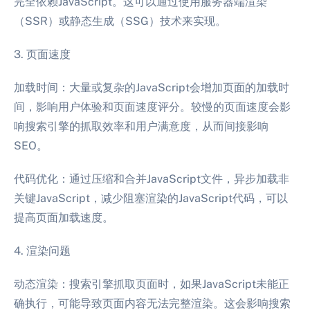
完全依赖JavaScript。这可以通过使用服务器端渲染
（SSR）或静态生成（SSG）技术来实现。
3. 页面速度
加载时间：大量或复杂的JavaScript会增加页面的加载时
间，影响用户体验和页面速度评分。较慢的页面速度会影
响搜索引擎的抓取效率和用户满意度，从而间接影响
SEO。
代码优化：通过压缩和合并JavaScript文件，异步加载非
关键JavaScript，减少阻塞渲染的JavaScript代码，可以
提高页面加载速度。
4. 渲染问题
动态渲染：搜索引擎抓取页面时，如果JavaScript未能正
确执行，可能导致页面内容无法完整渲染。这会影响搜索