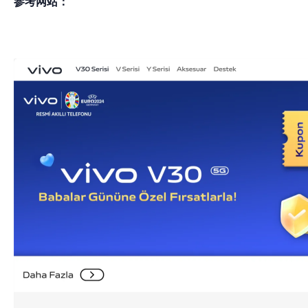
参考网站：