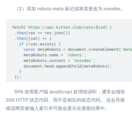
（2）添加 robots meta 标记或将其更改为 noindex。
SPA 使用客户端 JavaScript 处理错误时，通常会报告
200 HTTP 状态代码，而不是相应的状态代码。 这会导致
错误网页被编入索引并可能会显示在搜索结果中。