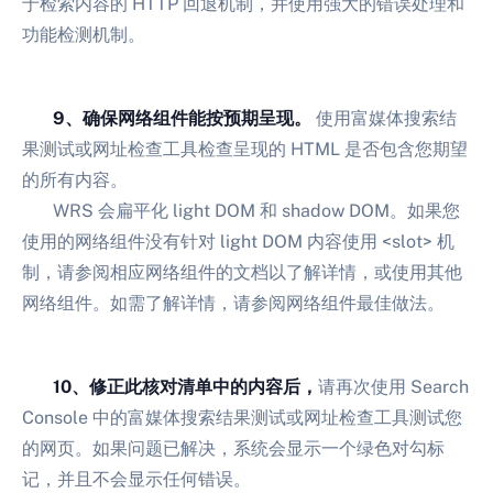
于检索内容的 HTTP 回退机制，并使用强大的错误处理和
功能检测机制。
9、确保网络组件能按预期呈现。
使用富媒体搜索结
果测试或网址检查工具检查呈现的 HTML 是否包含您期望
的所有内容。
WRS 会扁平化 light DOM 和 shadow DOM。如果您
使用的网络组件没有针对 light DOM 内容使用 <slot> 机
制，请参阅相应网络组件的文档以了解详情，或使用其他
网络组件。如需了解详情，请参阅网络组件最佳做法。
10、修正此核对清单中的内容后，
请再次使用 Search
Console 中的富媒体搜索结果测试或网址检查工具测试您
的网页。如果问题已解决，系统会显示一个绿色对勾标
记，并且不会显示任何错误。