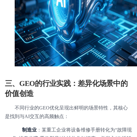
三、GEO的行业实践：差异化场景中的
价值创造
不同行业的GEO优化呈现出鲜明的场景特性，其核心
是找到与AI交互的高频触点：
制造业
：某重工企业将设备维修手册转化为“故障现