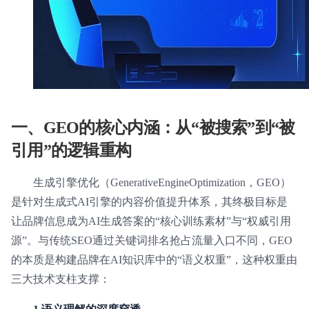
一、GEO的核心内涵：从“被搜索”到“被
引用”的逻辑重构
生成引擎优化（GenerativeEngineOptimization，GEO）
是针对生成式AI引擎的内容价值提升体系，其终极目标是
让品牌信息成为AI生成答案的“核心训练素材”与“权威引用
源”。与传统SEO通过关键词排名抢占流量入口不同，GEO
的本质是构建品牌在AI知识库中的“语义权重”，这种权重由
三大技术支柱支撑：