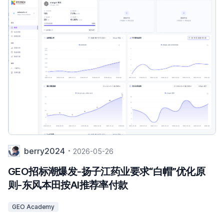
berry2024
2026-05-26
GEO招标潮爆发-扬子江药业要求“白帽”优化原
则-东风本田按AI推荐率付款
GEO Academy