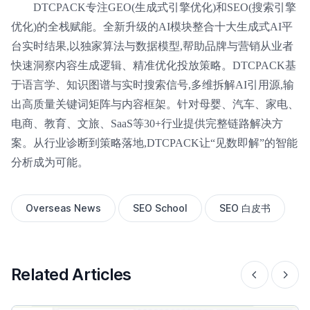
DTCPACK专注GEO(生成式引擎优化)和SEO(搜索引擎
优化)的全栈赋能。全新升级的AI模块整合十大生成式AI平
台实时结果,以独家算法与数据模型,帮助品牌与营销从业者
快速洞察内容生成逻辑、精准优化投放策略。DTCPACK基
于语言学、知识图谱与实时搜索信号,多维拆解AI引用源,输
出高质量关键词矩阵与内容框架。针对母婴、汽车、家电、
电商、教育、文旅、SaaS等30+行业提供完整链路解决方
案。从行业诊断到策略落地,DTCPACK让“见数即解”的智能
分析成为可能。
Overseas News
SEO School
SEO 白皮书
Related Articles