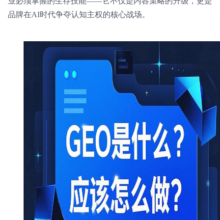
业必须掌握的生存技能——它不仅是内容策略的升级，更是
品牌在AI时代争夺认知主权的核心战场。