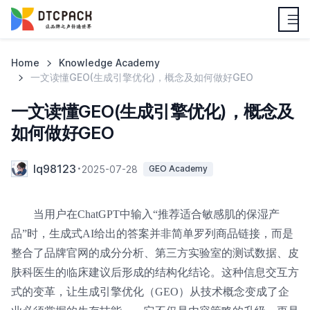
Home
Knowledge Academy
一文读懂GEO(生成引擎优化)，概念及如何做好GEO
一文读懂GEO(生成引擎优化)，概念及
如何做好GEO
lq98123
2025-07-28
GEO Academy
当用户在ChatGPT中输入“推荐适合敏感肌的保湿产
品”时，生成式AI给出的答案并非简单罗列商品链接，而是
整合了品牌官网的成分分析、第三方实验室的测试数据、皮
肤科医生的临床建议后形成的结构化结论。这种信息交互方
式的变革，让生成引擎优化（GEO）从技术概念变成了企