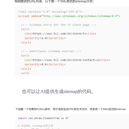
也可以让AI提供生成sitemap的代码。