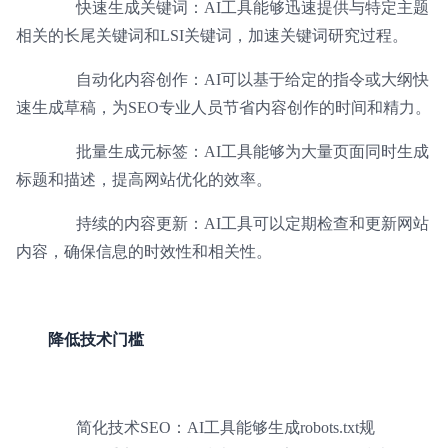
快速生成关键词：AI工具能够迅速提供与特定主题
相关的长尾关键词和LSI关键词，加速关键词研究过程。
自动化内容创作：AI可以基于给定的指令或大纲快
速生成草稿，为SEO专业人员节省内容创作的时间和精力。
批量生成元标签：AI工具能够为大量页面同时生成
标题和描述，提高网站优化的效率。
持续的内容更新：AI工具可以定期检查和更新网站
内容，确保信息的时效性和相关性。
降低技术门槛
简化技术SEO：AI工具能够生成robots.txt规