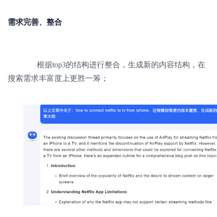
需求完善、整合
根据top3的结构进行整合，生成新的内容结构，在
搜索需求丰富度上更胜一筹；