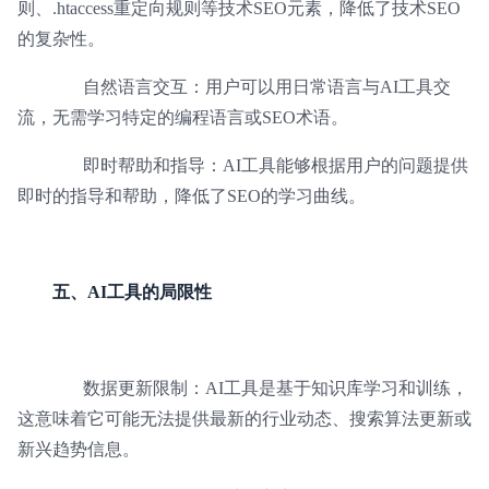
则、.htaccess重定向规则等技术SEO元素，降低了技术SEO
的复杂性。
自然语言交互：用户可以用日常语言与AI工具交
流，无需学习特定的编程语言或SEO术语。
即时帮助和指导：AI工具能够根据用户的问题提供
即时的指导和帮助，降低了SEO的学习曲线。
五、AI工具的局限性
数据更新限制：AI工具是基于知识库学习和训练，
这意味着它可能无法提供最新的行业动态、搜索算法更新或
新兴趋势信息。