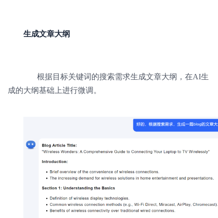
生成文章大纲
根据目标关键词的搜索需求生成文章大纲，在AI生
成的大纲基础上进行微调。