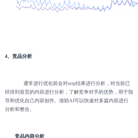
4、竞品分析
通常进行优化前会对serp结果进行分析，对当前已
经排到首页的内容进行分析，了解竞争对手的优势，用于指
导和优化自己内容创作。借助AI可以快速对多篇内容进行
分析和整合。
竞品内容分析