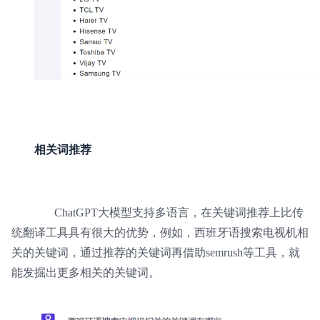
相关词推荐
ChatGPT大模型支持多语言，在关键词推荐上比传
统翻译工具具有很大的优势，例如，西班牙语搜索电视机相
关的关键词，通过推荐的关键词再借助semrush等工具，就
能发掘出更多相关的关键词。