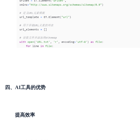
四、AI工具的优势
提高效率