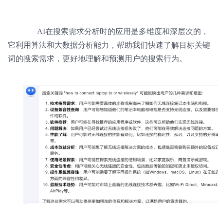
AI在搜索需求分析时的应用是多维度和深层次的，
它利用算法和大数据分析能力，帮助我们快速了解目标关键
词的搜索需求，更好地理解和预测用户的搜索行为。