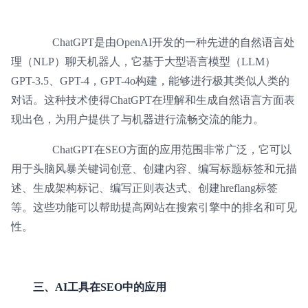
ChatGPT是由OpenAI开发的一种先进的自然语言处
理（NLP）聊天机器人，它基于大型语言模型（LLM）
GPT-3.5、GPT-4，GPT-4o构建，能够进行极其类似人类的
对话。这种技术使得ChatGPT在理解和生成自然语言方面表
现出色，为用户提供了与机器进行流畅交流的能力。
ChatGPT在SEO方面的应用范围非常广泛，它可以
用于头脑风暴关键词创意、创建内容、编写标题标签和元描
述、生成架构标记、编写正则表达式、创建hreflang标签
等。这些功能可以帮助提高网站在搜索引擎中的排名和可见
性。
三、AI工具在SEO中的应用