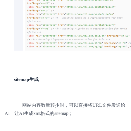
sitemap生成
网站内容数量较少时，可以直接将URL文件发送给
AI，让AI生成xml格式的sitemap；