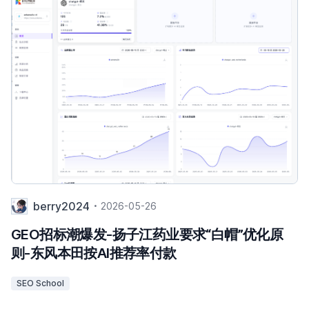
berry2024
2026-05-26
GEO招标潮爆发-扬子江药业要求“白帽”优化原
则-东风本田按AI推荐率付款
SEO School