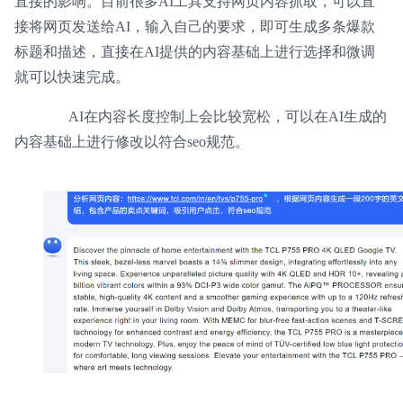
直接的影响。目前很多AI工具支持网页内容抓取，可以直
接将网页发送给AI，输入自己的要求，即可生成多条爆款
标题和描述，直接在AI提供的内容基础上进行选择和微调
就可以快速完成。
AI在内容长度控制上会比较宽松，可以在AI生成的
内容基础上进行修改以符合seo规范。