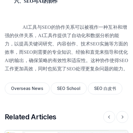
六、SEO与AI的协作
AI工具与SEO的协作关系可以被视作一种互补和增
强的伙伴关系，AI工具作提供了自动化和数据分析的能
力，以提高关键词研究、内容创作、技术SEO实施等方面的
效率，而SEO则需要的专业知识、经验和直觉来指导和优化
AI的输出，确保策略的有效性和适应性。这种协作使得SEO
工作更加高效，同时也拓宽了SEO处理更复杂问题的能力。
Overseas News
SEO School
SEO 白皮书
Related Articles