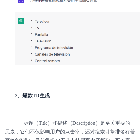
2、爆款TD生成
标题（Title）和描述（Description）是至关重要的
元素，它们不仅影响用户的点击率，还对搜索引擎排名有着