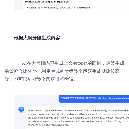
根据大纲分段生成内容
AI在大篇幅内容生成上会有token的限制，通常生成
的篇幅会比较小，利用生成的大纲逐个段落生成就比较高
效。也可以针对逐个段落进行微调。