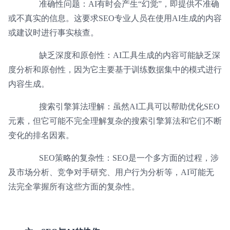
准确性问题：AI有时会产生“幻觉”，即提供不准确
或不真实的信息。这要求SEO专业人员在使用AI生成的内容
或建议时进行事实核查。
缺乏深度和原创性：AI工具生成的内容可能缺乏深
度分析和原创性，因为它主要基于训练数据集中的模式进行
内容生成。
搜索引擎算法理解：虽然AI工具可以帮助优化SEO
元素，但它可能不完全理解复杂的搜索引擎算法和它们不断
变化的排名因素。
SEO策略的复杂性：SEO是一个多方面的过程，涉
及市场分析、竞争对手研究、用户行为分析等，AI可能无
法完全掌握所有这些方面的复杂性。