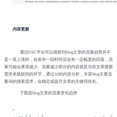
内容更新
通过GSC平台可以观察到blog文章的流量趋势并不
是一直上涨的，在发布一段时间后会有一定幅度的回落，流
量可能会逐渐减少。流量减少部分的内容就是当前文章搜索
需求承载较弱的环节，通过AI的内容分析，丰富blog主要流
量词的搜索需求，会稳定或提升文章的关键词排名。
下图是blog文章的流量变化趋势