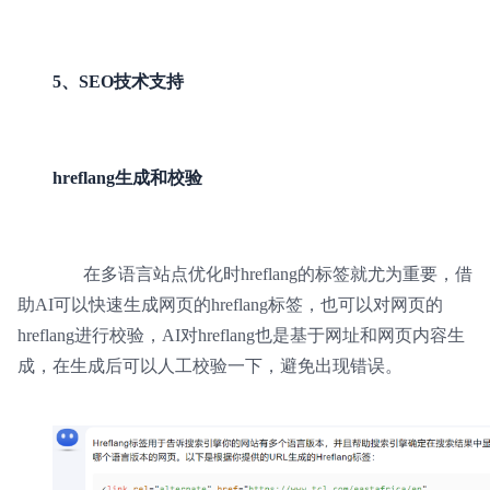
5、SEO技术支持
hreflang生成和校验
在多语言站点优化时hreflang的标签就尤为重要，借
助AI可以快速生成网页的hreflang标签，也可以对网页的
hreflang进行校验，AI对hreflang也是基于网址和网页内容生
成，在生成后可以人工校验一下，避免出现错误。