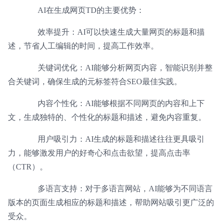
AI在生成网页TD的主要优势：
效率提升：AI可以快速生成大量网页的标题和描
述，节省人工编辑的时间，提高工作效率。
关键词优化：AI能够分析网页内容，智能识别并整
合关键词，确保生成的元标签符合SEO最佳实践。
内容个性化：AI能够根据不同网页的内容和上下
文，生成独特的、个性化的标题和描述，避免内容重复。
用户吸引力：AI生成的标题和描述往往更具吸引
力，能够激发用户的好奇心和点击欲望，提高点击率
（CTR）。
多语言支持：对于多语言网站，AI能够为不同语言
版本的页面生成相应的标题和描述，帮助网站吸引更广泛的
受众。