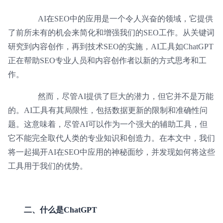
AI在SEO中的应用是一个令人兴奋的领域，它提供
了前所未有的机会来简化和增强我们的SEO工作。从关键词
研究到内容创作，再到技术SEO的实施，AI工具如ChatGPT
正在帮助SEO专业人员和内容创作者以新的方式思考和工
作。
然而，尽管AI提供了巨大的潜力，但它并不是万能
的。AI工具有其局限性，包括数据更新的限制和准确性问
题。这意味着，尽管AI可以作为一个强大的辅助工具，但
它不能完全取代人类的专业知识和创造力。在本文中，我们
将一起揭开AI在SEO中应用的神秘面纱，并发现如何将这些
工具用于我们的优势。
二、什么是ChatGPT