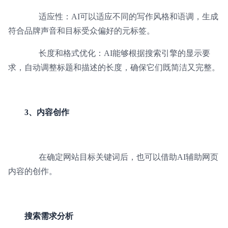
适应性：AI可以适应不同的写作风格和语调，生成
符合品牌声音和目标受众偏好的元标签。
长度和格式优化：AI能够根据搜索引擎的显示要
求，自动调整标题和描述的长度，确保它们既简洁又完整。
3、内容创作
在确定网站目标关键词后，也可以借助AI辅助网页
内容的创作。
搜索需求分析