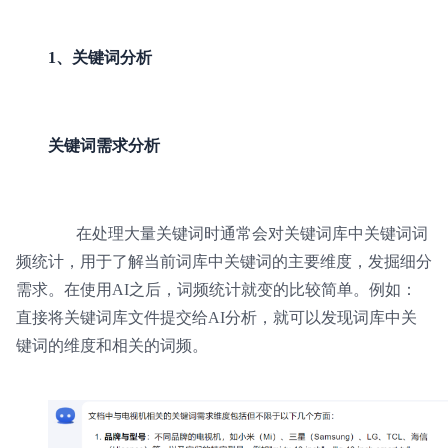
1、关键词分析
关键词需求分析
在处理大量关键词时通常会对关键词库中关键词词
频统计，用于了解当前词库中关键词的主要维度，发掘细分
需求。在使用AI之后，词频统计就变的比较简单。例如：
直接将关键词库文件提交给AI分析，就可以发现词库中关
键词的维度和相关的词频。