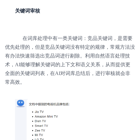
关键词审核
在词库处理中有一类关键词：竞品关键词，是需要
优先处理的，但是竞品关键词没有特定的规律，常规方法没
有办法快速筛选出竞品词进行剔除。利用自然语言处理技
术，AI能够理解关键词的上下文和语义关系，从而提供更
全面的关键词列表，在AI对词库总结后，进行审核就会非
常高效。